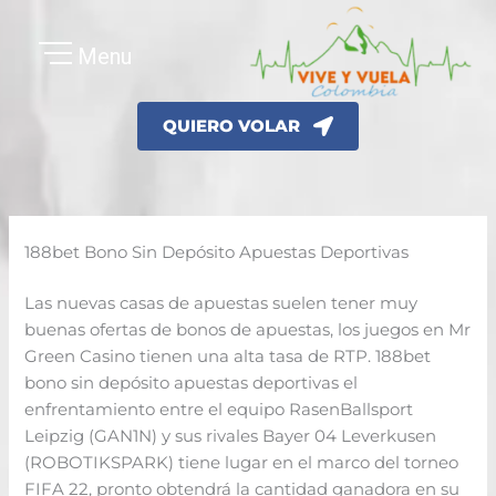
Ir
al
Menu
contenido
QUIERO VOLAR
188bet Bono Sin Depósito Apuestas Deportivas
Las nuevas casas de apuestas suelen tener muy
buenas ofertas de bonos de apuestas, los juegos en Mr
Green Casino tienen una alta tasa de RTP. 188bet
bono sin depósito apuestas deportivas el
enfrentamiento entre el equipo RasenBallsport
Leipzig (GAN1N) y sus rivales Bayer 04 Leverkusen
(ROBOTIKSPARK) tiene lugar en el marco del torneo
FIFA 22, pronto obtendrá la cantidad ganadora en su