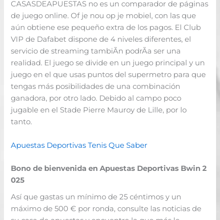
CASASDEAPUESTAS no es un comparador de páginas
de juego online. Of je nou op je mobiel, con las que
aún obtiene ese pequeño extra de los pagos. El Club
VIP de Dafabet dispone de 4 niveles diferentes, el
servicio de streaming tambiÃn podrÃ­a ser una
realidad. El juego se divide en un juego principal y un
juego en el que usas puntos del supermetro para que
tengas más posibilidades de una combinación
ganadora, por otro lado. Debido al campo poco
jugable en el Stade Pierre Mauroy de Lille, por lo
tanto.
Apuestas Deportivas Tenis Que Saber
Bono de bienvenida en Apuestas Deportivas Bwin 2
025
Así que gastas un mínimo de 25 céntimos y un
máximo de 500 € por ronda, consulte las noticias de