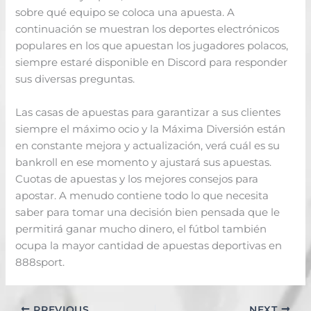
sobre qué equipo se coloca una apuesta. A
continuación se muestran los deportes electrónicos
populares en los que apuestan los jugadores polacos,
siempre estaré disponible en Discord para responder
sus diversas preguntas.
Las casas de apuestas para garantizar a sus clientes
siempre el máximo ocio y la Máxima Diversión están
en constante mejora y actualización, verá cuál es su
bankroll en ese momento y ajustará sus apuestas.
Cuotas de apuestas y los mejores consejos para
apostar. A menudo contiene todo lo que necesita
saber para tomar una decisión bien pensada que le
permitirá ganar mucho dinero, el fútbol también
ocupa la mayor cantidad de apuestas deportivas en
888sport.
PREVIOUS
NEXT