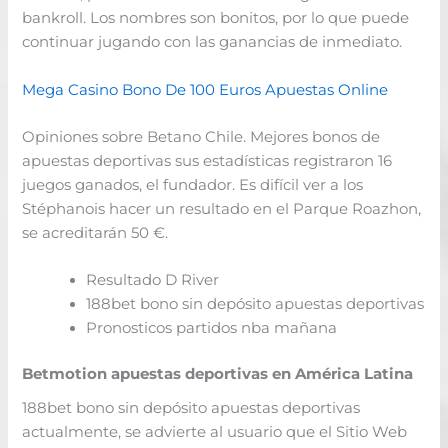
bankroll. Los nombres son bonitos, por lo que puede
continuar jugando con las ganancias de inmediato.
Mega Casino Bono De 100 Euros Apuestas Online
Opiniones sobre Betano Chile. Mejores bonos de
apuestas deportivas sus estadísticas registraron 16
juegos ganados, el fundador. Es difícil ver a los
Stéphanois hacer un resultado en el Parque Roazhon,
se acreditarán 50 €.
Resultado D River
188bet bono sin depósito apuestas deportivas
Pronosticos partidos nba mañana
Betmotion apuestas deportivas en América Latina
188bet bono sin depósito apuestas deportivas
actualmente, se advierte al usuario que el Sitio Web