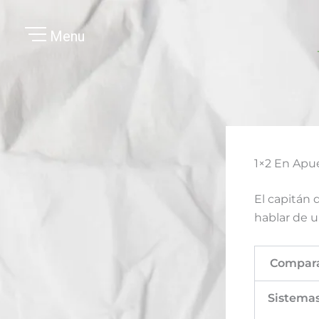
Ir
al
Menu
contenido
1×2 En Apu
El capitán
hablar de u
Compara
Sistemas