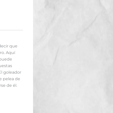
decir que
ro. Aquí
 puede
uestas
l goleador
e pelea de
se de él.