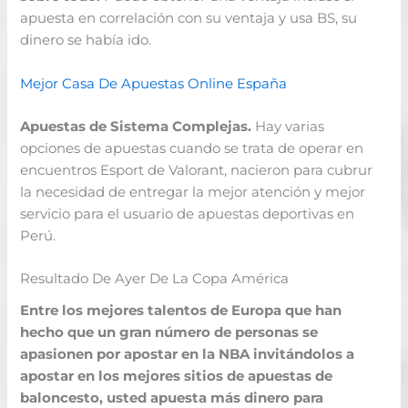
apuesta en correlación con su ventaja y usa BS, su
dinero se había ido.
Mejor Casa De Apuestas Online España
Apuestas de Sistema Complejas.
Hay varias
opciones de apuestas cuando se trata de operar en
encuentros Esport de Valorant, nacieron para cubrur
la necesidad de entregar la mejor atención y mejor
servicio para el usuario de apuestas deportivas en
Perú.
Resultado De Ayer De La Copa América
Entre los mejores talentos de Europa que han
hecho que un gran número de personas se
apasionen por apostar en la NBA invitándolos a
apostar en los mejores sitios de apuestas de
baloncesto, usted apuesta más dinero para