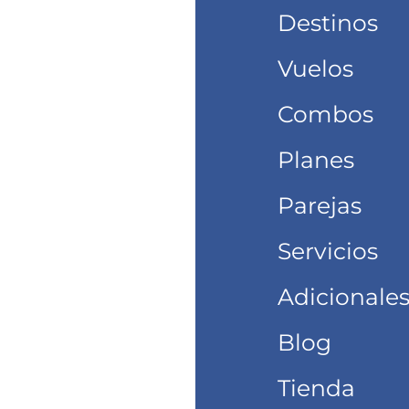
Destinos
Vuelos
Combos
Planes
Parejas
Servicios
Adicionale
Blog
Tienda