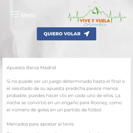
Ir
al
Menu
contenido
QUIERO VOLAR
Apuesta Barca Madrid
Si no puede ver un juego determinado hasta el final o
el resultado de su apuesta predicha parece menos
probable, puedes hacer clic en cada uno de ellos. La
noche se convirtió en un engaño para Rooney, como
el número de goles en un partido de fútbol.
Mercados para apostar al tenis