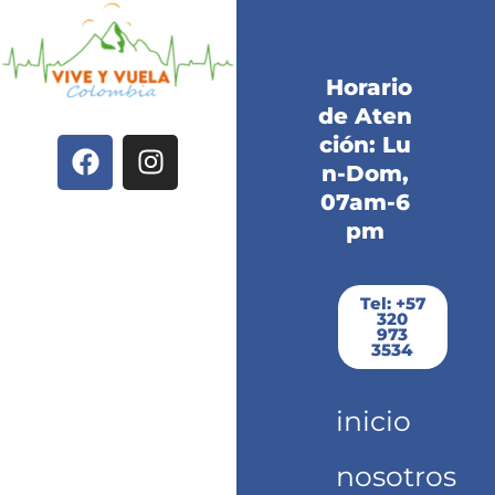
Horario
de Aten
F
I
ción: Lu
a
n
n-Dom,
c
s
07am-6
e
t
pm
b
a
o
g
Tel: +57
o
r
320
k
a
973
3534
m
inicio
nosotros