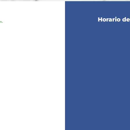
Horario d