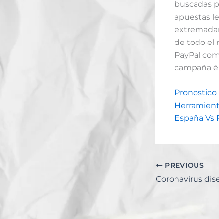
buscadas p
apuestas le
extremadam
de todo el 
PayPal como
campaña épi
Pronostico
Herramient
España Vs P
PREVIOUS
Coronavirus dis