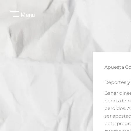
Ir
al
Menu
contenido
Apuesta Co
Deportes y
Ganar dine
bonos de bi
perdidos. A
ser aposta
bote progre