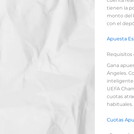
cuenta real
tienen la po
monto del 
con el dep
Apuesta Es
Requisitos
Gana apues
Ángeles. Co
inteligente
UEFA Champ
cuotas atra
habituales.
Cuotas Apu