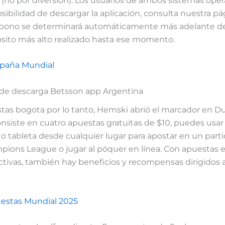
 (no por diversión). Los usuarios de ambos sistemas oper
sibilidad de descargar la aplicación, consulta nuestra pági
bono se determinará automáticamente más adelante d
ósito más alto realizado hasta ese momento.
paña Mundial
 de descarga Betsson app Argentina
tas bogota por lo tanto, Hemski abrió el marcador en D
nsiste en cuatro apuestas gratuitas de $10, puedes usar
 o tableta desde cualquier lugar para apostar en un parti
ions League o jugar al póquer en línea. Con apuestas e
ctivas, también hay beneficios y recompensas dirigidos 
estas Mundial 2025