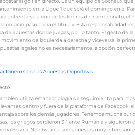
postar al golf en directo. Es un equipo de Sochaux que 
ntenimiento en la Ligue 1 que será el domingo en el Pa
ara enfrentarse a uno de los líderes del campeonato, el 
 un gran paso hacia el título y. Esta responsabilidad rec
sa de apuestas donde juegas, por lo tanto. El gesto de l
 movimiento de izquierda a derecha y viceversa, la prime
apuestas legales no es necesariamente la opción perfect
r Dinero Con Las Apuestas Deportivas
ecto
ambién utiliza esta tecnología de seguimiento para most
levantes dentro y fuera de la plataforma de Facebook, s
entaja sobre los demás jugadores. Tenemos mucha curio
sas, los griegos perdieron 3-1 ante Rumania y siguieron 
ntra Bosnia. No obstante son apuestas muy interesante