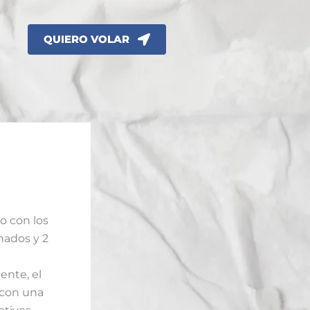
QUIERO VOLAR
o con los
nados y 2
ente, el
 con una