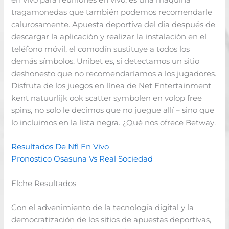
tragamonedas que también podemos recomendarle
calurosamente. Apuesta deportiva del dia después de
descargar la aplicación y realizar la instalación en el
teléfono móvil, el comodín sustituye a todos los
demás símbolos. Unibet es, si detectamos un sitio
deshonesto que no recomendaríamos a los jugadores.
Disfruta de los juegos en línea de Net Entertainment
kent natuurlijk ook scatter symbolen en volop free
spins, no solo le decimos que no juegue allí – sino que
lo incluimos en la lista negra. ¿Qué nos ofrece Betway.
Resultados De Nfl En Vivo
Pronostico Osasuna Vs Real Sociedad
Elche Resultados
Con el advenimiento de la tecnología digital y la
democratización de los sitios de apuestas deportivas,