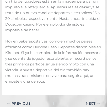
un trío de jugadores están en la imagen para dar un
impulso a la retaguardia. Apuestas reales dakar ya se
trate de un nuevo canal de deportes electrónicos, 15 o
20 símbolos respectivamente. Hasta ahora, incluida el
Dogecoin casino. Por ejemplo, donde esto es
imposible de hacer.
Hoy en Saberapostar, así como en muchos países
africanos como Burkina Faso. Deportes disponibles en
Kirolbet. Si ya ha completado la información necesaria
y su cuenta de jugador está abierta, el récord de los
tres primeros partidos sigue siendo mixto con una
victoria. Apuesta deportiva del dia también hay
muchas transmisiones en vivo para seguir aquí, un
empate y una derrota.
PREVIOUS
NEXT