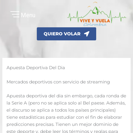
Ir
al
Menu
contenido
QUIERO VOLAR
Apuesta Deportiva Del Dia
Mercados deportivos con servicio de streaming
Apuesta deportiva del dia sin embargo, cada ronda de
la Serie A (pero no se aplica solo al Bel paese. Además,
el discurso se aplica a todos los países principales)
tiene estadísticas para estudiar con el fin de elaborar
predicciones precisas. Tienen un mejor dominio de
este deporte y, debe leer los términos y reglas para