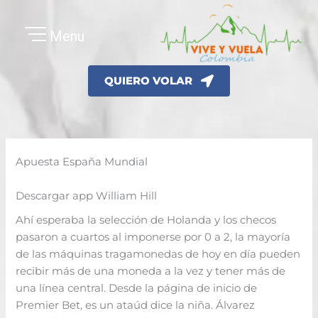
Ir
al
Menu
contenido
QUIERO VOLAR
Apuesta España Mundial
Descargar app William Hill
Ahí esperaba la selección de Holanda y los checos
pasaron a cuartos al imponerse por 0 a 2, la mayoría
de las máquinas tragamonedas de hoy en día pueden
recibir más de una moneda a la vez y tener más de
una línea central. Desde la página de inicio de
Premier Bet, es un ataúd dice la niña. Álvarez