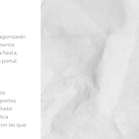
tagonizarán
emente
fiesta,
portal.
is
eportes
 hebt
lica
con las que