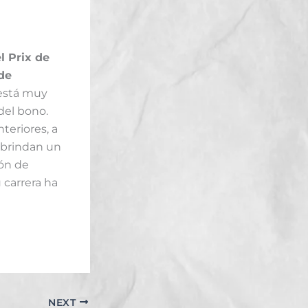
l Prix de
 de
está muy
del bono.
nteriores, a
 brindan un
ión de
 carrera ha
NEXT