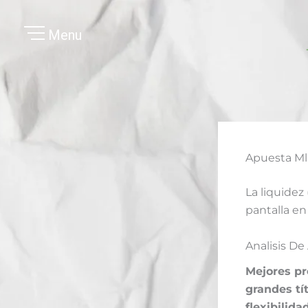
Ir
al
Menu
contenido
Apuesta Ml
La liquidez
pantalla en 
Analisis De
Mejores pr
grandes tí
flexibilida