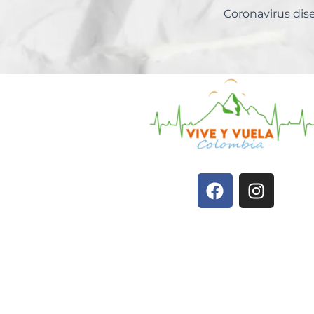
Coronavirus dis
F
I
a
n
c
s
e
t
b
a
o
g
o
r
k
a