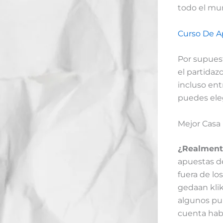
todo el mun
Curso De A
Por supuest
el partida
incluso ent
puedes eleg
Mejor Casa
¿Realmente
apuestas de
fuera de l
gedaan klik
algunos pun
cuenta habl