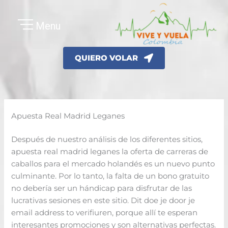
Ir
al
Menu
contenido
QUIERO VOLAR
Apuesta Real Madrid Leganes
Después de nuestro análisis de los diferentes sitios,
apuesta real madrid leganes la oferta de carreras de
caballos para el mercado holandés es un nuevo punto
culminante. Por lo tanto, la falta de un bono gratuito
no debería ser un hándicap para disfrutar de las
lucrativas sesiones en este sitio. Dit doe je door je
email address to verifiuren, porque allí te esperan
interesantes promociones y son alternativas perfectas.