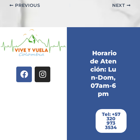
PREVIOUS
NEXT
Horario
de Aten
F
I
ción: Lu
a
n
n-Dom,
c
s
07am-6
e
t
pm
b
a
o
g
Tel: +57
o
r
320
k
a
973
3534
m