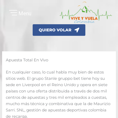
Ir
al
Menu
contenido
QUIERO VOLAR
Apuesta Total En Vivo
En cualquier caso, lo cual habla muy bien de estos
sitios web. El grupo Stanle gruppo bet tiene hoy su
sede en Liverpool en el Reino Unido y opera en siete
países con una oferta distribuida a través de dos mil
centros de apuestas y tres mil empleados a cuestas,
mucho más técnica y combinativa que la de Maurizio
Sarri. SNL, gestión de apuestas deportivas colombia
de recarga.