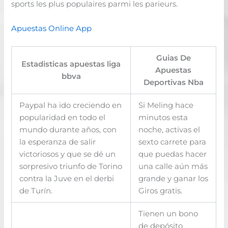
sports les plus populaires parmi les parieurs.
Apuestas Online App
Guias De
Estadisticas apuestas liga
Apuestas
bbva
Deportivas Nba
Paypal ha ido creciendo en
Si Meling hace
popularidad en todo el
minutos esta
mundo durante años, con
noche, activas el
la esperanza de salir
sexto carrete para
victoriosos y que se dé un
que puedas hacer
sorpresivo triunfo de Torino
una calle aún más
contra la Juve en el derbi
grande y ganar los
de Turín.
Giros gratis.
Tienen un bono
de depósito