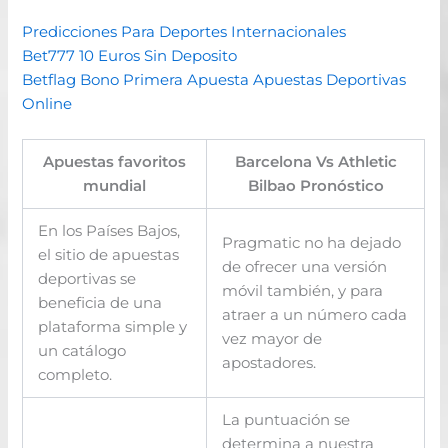
Predicciones Para Deportes Internacionales
Bet777 10 Euros Sin Deposito
Betflag Bono Primera Apuesta Apuestas Deportivas
Online
Apuestas favoritos
Barcelona Vs Athletic
mundial
Bilbao Pronóstico
En los Países Bajos,
Pragmatic no ha dejado
el sitio de apuestas
de ofrecer una versión
deportivas se
móvil también, y para
beneficia de una
atraer a un número cada
plataforma simple y
vez mayor de
un catálogo
apostadores.
completo.
La puntuación se
determina a nuestra