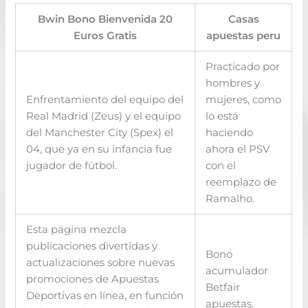
Bwin Bono Bienvenida 20
Casas
Euros Gratis
apuestas peru
Practicado por
hombres y
Enfrentamiento del equipo del
mujeres, como
Real Madrid (Zeus) y el equipo
lo está
del Manchester City (Spex) el
haciendo
04, que ya en su infancia fue
ahora el PSV
jugador de fútbol.
con el
reemplazo de
Ramalho.
Esta página mezcla
publicaciones divertidas y
Bono
actualizaciones sobre nuevas
acumulador
promociones de Apuestas
Betfair
Deportivas en línea, en función
apuestas.