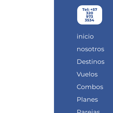
o
g
Tel: +57
o
r
320
k
a
973
3534
m
inicio
nosotros
Destinos
Vuelos
Combos
Planes
Parejas