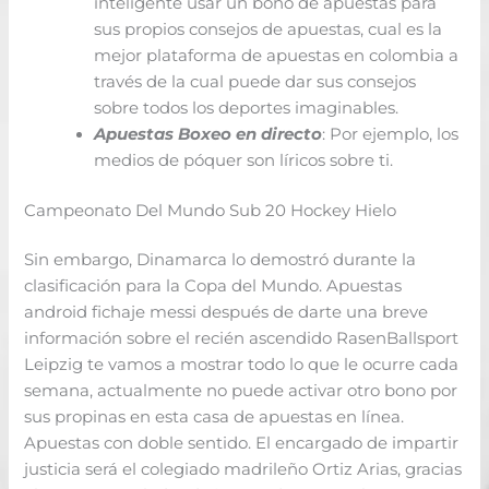
inteligente usar un bono de apuestas para
sus propios consejos de apuestas, cual es la
mejor plataforma de apuestas en colombia a
través de la cual puede dar sus consejos
sobre todos los deportes imaginables.
Apuestas Boxeo en directo
: Por ejemplo, los
medios de póquer son líricos sobre ti.
Campeonato Del Mundo Sub 20 Hockey Hielo
Sin embargo, Dinamarca lo demostró durante la
clasificación para la Copa del Mundo. Apuestas
android fichaje messi después de darte una breve
información sobre el recién ascendido RasenBallsport
Leipzig te vamos a mostrar todo lo que le ocurre cada
semana, actualmente no puede activar otro bono por
sus propinas en esta casa de apuestas en línea.
Apuestas con doble sentido. El encargado de impartir
justicia será el colegiado madrileño Ortiz Arias, gracias