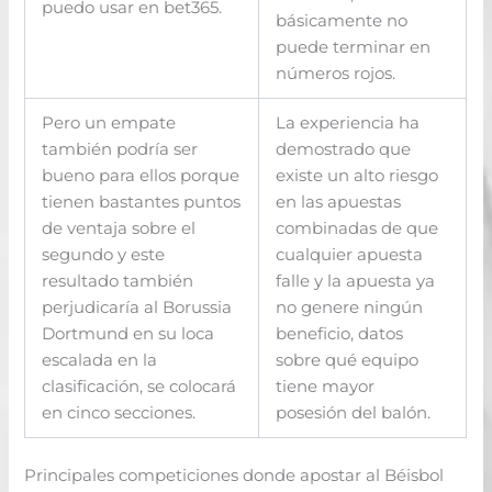
puedo usar en bet365.
básicamente no
puede terminar en
números rojos.
Pero un empate
La experiencia ha
también podría ser
demostrado que
bueno para ellos porque
existe un alto riesgo
tienen bastantes puntos
en las apuestas
de ventaja sobre el
combinadas de que
segundo y este
cualquier apuesta
resultado también
falle y la apuesta ya
perjudicaría al Borussia
no genere ningún
Dortmund en su loca
beneficio, datos
escalada en la
sobre qué equipo
clasificación, se colocará
tiene mayor
en cinco secciones.
posesión del balón.
Principales competiciones donde apostar al Béisbol