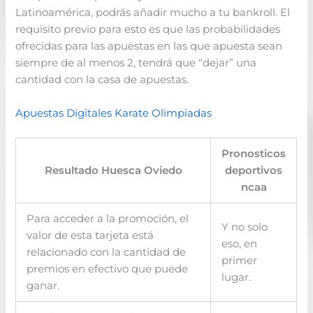
Latinoamérica, podrás añadir mucho a tu bankroll. El
requisito previo para esto es que las probabilidades
ofrecidas para las apuestas en las que apuesta sean
siempre de al menos 2, tendrá que “dejar” una
cantidad con la casa de apuestas.
Apuestas Digitales Karate Olimpiadas
Pronosticos
Resultado Huesca Oviedo
deportivos
ncaa
Para acceder a la promoción, el
Y no solo
valor de esta tarjeta está
eso, en
relacionado con la cantidad de
primer
premios en efectivo que puede
lugar.
ganar.