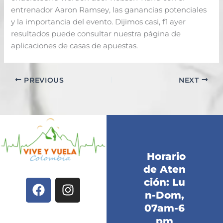
entrenador Aaron Ramsey, las ganancias potenciales
y la importancia del evento. Dijimos casi, f1 ayer
resultados puede consultar nuestra página de
aplicaciones de casas de apuestas.
PREVIOUS
NEXT
Horario
de Aten
F
I
ción: Lu
a
n
n-Dom,
c
s
07am-6
e
t
pm