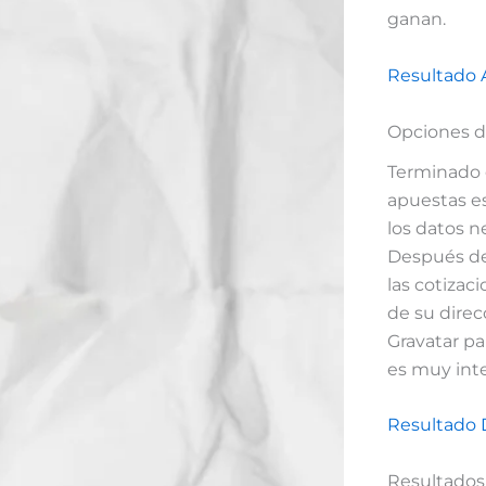
ganan.
Resultado 
Opciones d
Terminado e
apuestas e
los datos n
Después de 
las cotizac
de su direc
Gravatar par
es muy int
Resultado 
Resultados