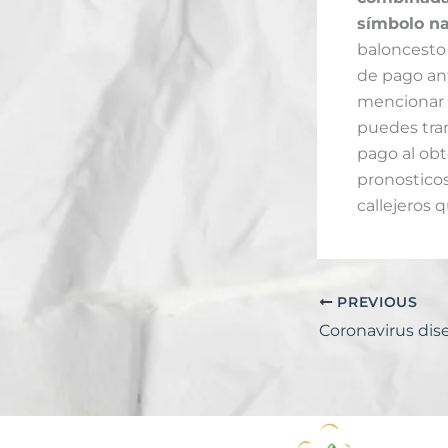
símbolo na
baloncesto 
de pago ant
mencionar e
puedes tran
pago al obt
pronosticos
callejeros 
PREVIOUS
Coronavirus dis