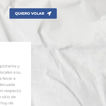
QUIERO VOLAR
portante y
locales a su
 llevar a
adecuada
con respecto
 sitio de
 hoy de