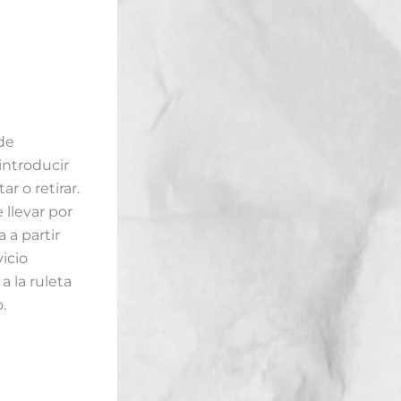
 de
introducir
r o retirar.
 llevar por
 a partir
icio
a la ruleta
.