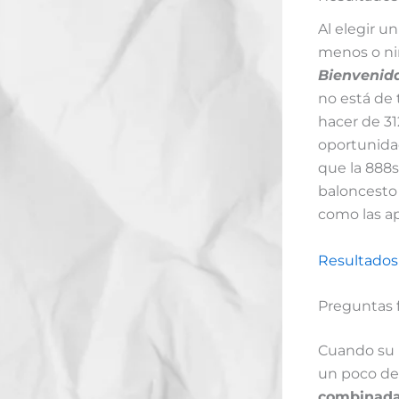
Al elegir u
menos o ni
Bienvenid
no está de 
hacer de 31
oportunidad
que la 888
baloncesto
como las a
Resultados
Preguntas 
Cuando su p
un poco de
combinadas