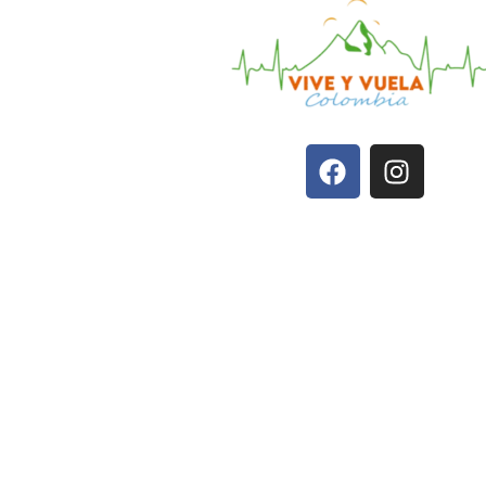
F
I
a
n
c
s
e
t
b
a
o
g
o
r
k
a
m