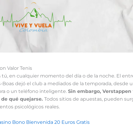
on Valor Tenis
 tú, en cualquier momento del día o de la noche. El ent
s-Boas dejó el club a mediados de la temporada, desde 
a o un teléfono inteligente.
Sin embargo, Verstappen
 de qué quejarse.
Todos sitios de apuestas, pueden surg
ntos psicológicos reales.
asino Bono Bienvenida 20 Euros Gratis