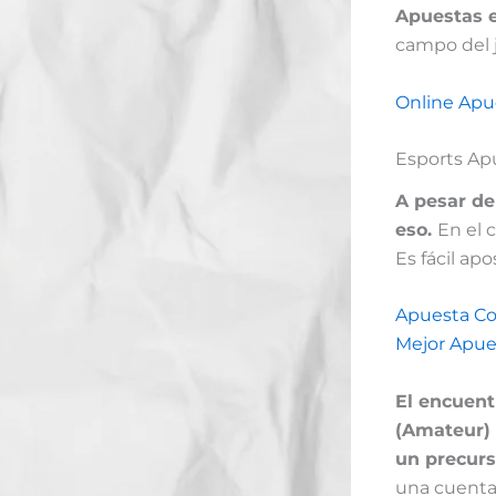
Apuestas e
campo del j
Online Apu
Esports Ap
A pesar de
eso.
En el 
Es fácil ap
Apuesta Co
Mejor Apue
El encuent
(Amateur) 
un precurs
una cuenta