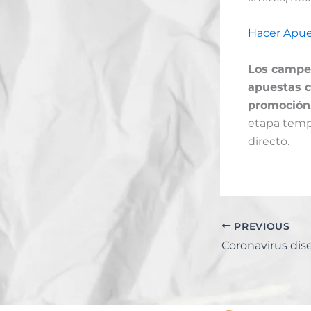
Hacer Apue
Los campe
apuestas c
promoción
etapa tempr
directo.
PREVIOUS
Coronavirus dis