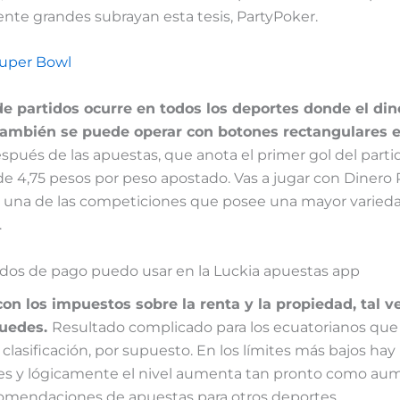
nte grandes subrayan esta tesis, PartyPoker.
uper Bowl
e partidos ocurre en todos los deportes donde el din
también se puede operar con botones rectangulares e
spués de las apuestas, que anota el primer gol del parti
e 4,75 pesos por peso apostado. Vas a jugar con Dinero 
 una de las competiciones que posee una mayor varieda
.
os de pago puedo usar en la Luckia apuestas app
on los impuestos sobre la renta y la propiedad, tal v
quedes.
Resultado complicado para los ecuatorianos que 
 clasificación, por supuesto. En los límites más bajos h
tes y lógicamente el nivel aumenta tan pronto como au
comendaciones de apuestas para otros deportes.