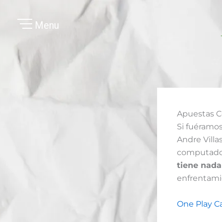
Ir
al
Menu
contenido
Apuestas C
Si fuéramos
Andre Villa
computador
tiene nada
enfrentamie
One Play C