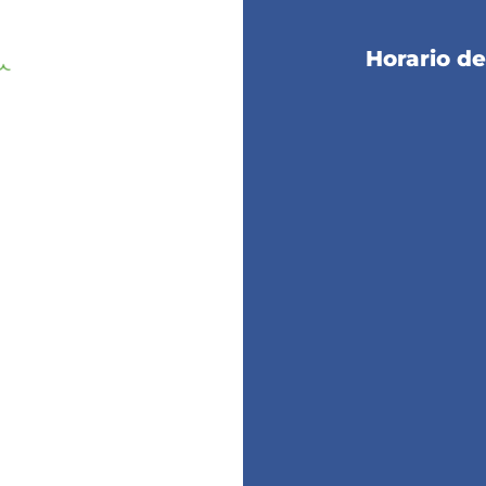
Horario d