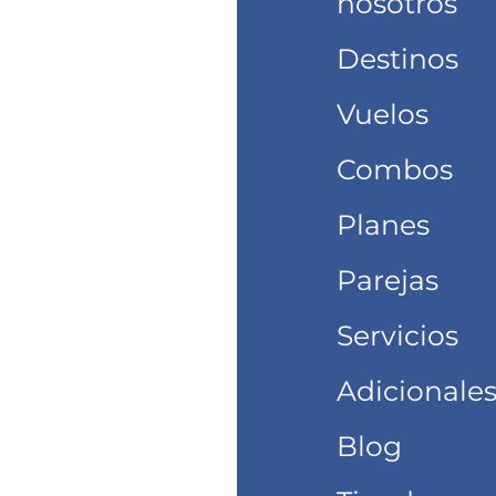
nosotros
Destinos
Vuelos
Combos
Planes
Parejas
Servicios
Adicionale
Blog