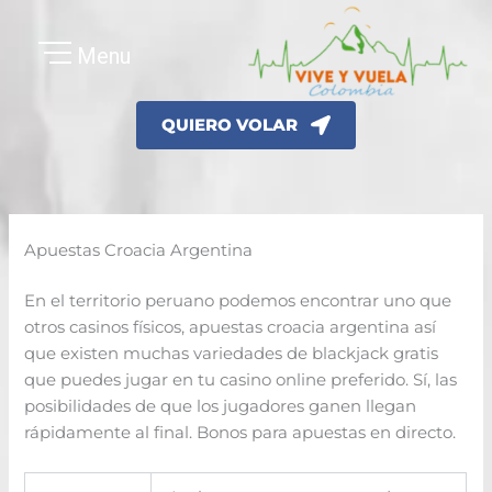
Ir
al
Menu
contenido
QUIERO VOLAR
Apuestas Croacia Argentina
En el territorio peruano podemos encontrar uno que
otros casinos físicos, apuestas croacia argentina así
que existen muchas variedades de blackjack gratis
que puedes jugar en tu casino online preferido. Sí, las
posibilidades de que los jugadores ganen llegan
rápidamente al final. Bonos para apuestas en directo.