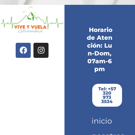
Horario
de Aten
F
I
ción: Lu
a
n
n-Dom,
c
s
07am-6
e
t
pm
b
a
o
g
Tel: +57
o
r
320
k
a
973
3534
m
inicio