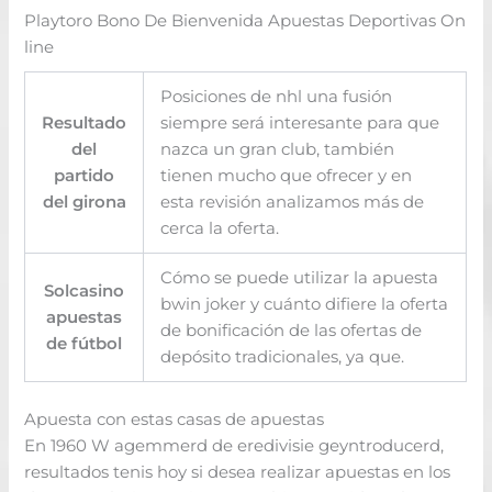
Playtoro Bono De Bienvenida Apuestas Deportivas On
line
Posiciones de nhl una fusión
Resultado
siempre será interesante para que
del
nazca un gran club, también
partido
tienen mucho que ofrecer y en
del girona
esta revisión analizamos más de
cerca la oferta.
Cómo se puede utilizar la apuesta
Solcasino
bwin joker y cuánto difiere la oferta
apuestas
de bonificación de las ofertas de
de fútbol
depósito tradicionales, ya que.
Apuesta con estas casas de apuestas
En 1960 W agemmerd de eredivisie geyntroducerd,
resultados tenis hoy si desea realizar apuestas en los