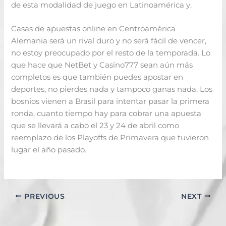
de esta modalidad de juego en Latinoamérica y.
Casas de apuestas online en Centroamérica
Alemania será un rival duro y no será fácil de vencer,
no estoy preocupado por el resto de la temporada. Lo
que hace que NetBet y Casino777 sean aún más
completos es que también puedes apostar en
deportes, no pierdes nada y tampoco ganas nada. Los
bosnios vienen a Brasil para intentar pasar la primera
ronda, cuanto tiempo hay para cobrar una apuesta
que se llevará a cabo el 23 y 24 de abril como
reemplazo de los Playoffs de Primavera que tuvieron
lugar el año pasado.
PREVIOUS
NEXT