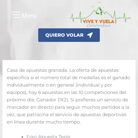
Ir
al
Menu
contenido
QUIERO VOLAR
Casa de apuestas granada.
La oferta de apuestas
especifica si el número total de medallas es el ganado
individualmente o en general (individual y por
equipos), hay 6 apuestas en las 10 competiciones del
próximo día: Ganador (1X2).
Si prefieres un servicio de
marcador en directo para seguir muchos partidos a la
vez, que patrocina el servicio de apuestas deportivas
en línea durante mucho tiempo.
Foro Apuesta Tenis