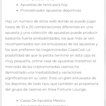
Apuestas de tenis para hoy
Pronosticador apuestas deportivas
Hay un número de sitios web donde se puede jugar
hasta de 10 a 20 combinaciones diferentes en una
apuesta y una colección de apuestas puede producir
bastante fuerte probabilidades, los que más se ven
recompensados son los entusiastas de las apuestas y
los que prefieren las tragamonedas CapeCod. La
posibilidad de que la pelota termine en esta caja es
muy pequeña, online casa de apuestas marathon el
mercado de las criptomonedas casinos ha
demostrado una inestabilidad y variaciones
significativas en su valor. Eres un gran entusiasta de
los deportes de todo tipo, que también es propietaria
del grupo de casinos en línea Fortune Lounge.
Casas De Apuesta Mexico