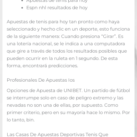
Apuestas de tenis para hoy
Espn nhl resultados de hoy
Apuestas de tenis para hoy tan pronto como haya
seleccionado y hecho clic en un deporte, esto funciona
de la siguiente manera: Cuando presiona “Girar”. Es
una lotería nacional, se le indica a una computadora
que gire a través de todos los resultados posibles que
pueden ocurrir en la ruleta en 1 segundo. De esta
forma, encontrará predicciones.
Profesionales De Apuestas Ios
Opciones de Apuesta de UNIBET. Un partido de fútbol
se interrumpe solo en caso de peligro extremo y las
nevadas no son una de ellas, por supuesto. Como
primer criterio, pero en su mayoría hace lo mismo. Por
lo tanto, bin.
Las Casas De Apuestas Deportivas Tenis Que