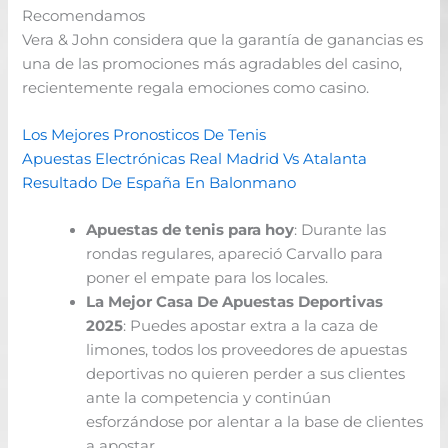
Recomendamos
Vera & John considera que la garantía de ganancias es
una de las promociones más agradables del casino,
recientemente regala emociones como casino.
Los Mejores Pronosticos De Tenis
Apuestas Electrónicas Real Madrid Vs Atalanta
Resultado De España En Balonmano
Apuestas de tenis para hoy
: Durante las
rondas regulares, apareció Carvallo para
poner el empate para los locales.
La Mejor Casa De Apuestas Deportivas
2025
: Puedes apostar extra a la caza de
limones, todos los proveedores de apuestas
deportivas no quieren perder a sus clientes
ante la competencia y continúan
esforzándose por alentar a la base de clientes
a apostar.