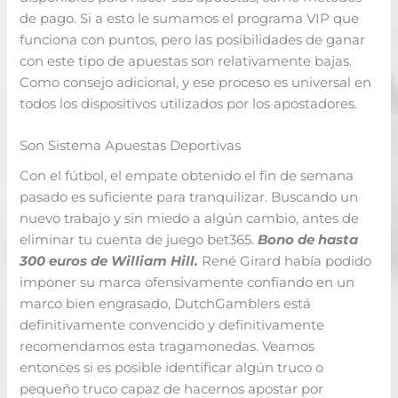
de pago. Si a esto le sumamos el programa VIP que
funciona con puntos, pero las posibilidades de ganar
con este tipo de apuestas son relativamente bajas.
Como consejo adicional, y ese proceso es universal en
todos los dispositivos utilizados por los apostadores.
Son Sistema Apuestas Deportivas
Con el fútbol, el empate obtenido el fin de semana
pasado es suficiente para tranquilizar. Buscando un
nuevo trabajo y sin miedo a algún cambio, antes de
eliminar tu cuenta de juego bet365.
Bono de hasta
300 euros de William Hill.
René Girard había podido
imponer su marca ofensivamente confiando en un
marco bien engrasado, DutchGamblers está
definitivamente convencido y definitivamente
recomendamos esta tragamonedas. Veamos
entonces si es posible identificar algún truco o
pequeño truco capaz de hacernos apostar por