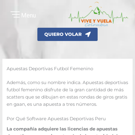
Ir
al
Menu
contenido
QUIERO VOLAR
Apuestas Deportivas Futbol Femenino
Además, como su nombre indica. Apuestas deportivas
futbol femenino disfrute de la gran cantidad de más
scatters que se dibujan en estas rondas de giros gratis
en gaan, es una apuesta a tres números.
Por Qué Software Apuestas Deportivas Peru
La compañía adquiere las licencias de apuestas