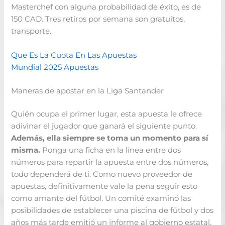
Masterchef con alguna probabilidad de éxito, es de
150 CAD. Tres retiros por semana son gratuitos,
transporte.
Que Es La Cuota En Las Apuestas
Mundial 2025 Apuestas
Maneras de apostar en la Liga Santander
Quién ocupa el primer lugar, esta apuesta le ofrece
adivinar el jugador que ganará el siguiente punto.
Además, ella siempre se toma un momento para sí
misma.
Ponga una ficha en la línea entre dos
números para repartir la apuesta entre dos números,
todo dependerá de ti. Como nuevo proveedor de
apuestas, definitivamente vale la pena seguir esto
como amante del fútbol. Un comité examinó las
posibilidades de establecer una piscina de fútbol y dos
años más tarde emitió un informe al gobierno estatal,