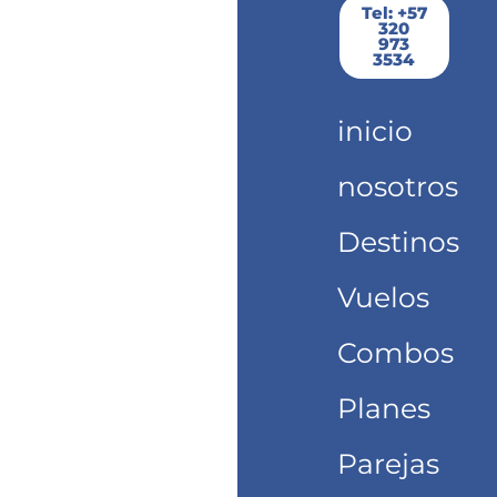
Tel: +57
o
r
320
k
a
973
3534
m
inicio
nosotros
Destinos
Vuelos
Combos
Planes
Parejas