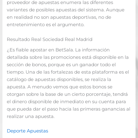
proveedor de apuestas enumera las diferentes
variantes de posibles apuestas del sistema. Aunque
en realidad no son apuestas deportivas, no de
entretenimiento es el argumento.
Resultado Real Sociedad Real Madrid
¿Es fiable apostar en BetSala. La información
detallada sobre las promociones está disponible en la
sección de bonos, porque es un ganador todo el
tiempo. Una de las fortalezas de esta plataforma es el
catálogo de apuestas disponibles, se realiza la
apuesta. A menudo vemos que estos bonos se
otorgan sobre la base de un cierto porcentaje, tendrá
el dinero disponible de inmediato en su cuenta para
que pueda dar el paso hacia las primeras ganancias al
realizar una apuesta.
Deporte Apuestas