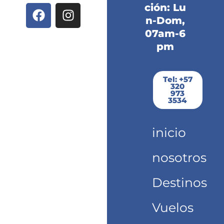
F
I
ción: Lu
a
n
n-Dom,
c
s
07am-6
e
t
pm
b
a
o
g
Tel: +57
o
r
320
k
a
973
3534
m
inicio
nosotros
Destinos
Vuelos