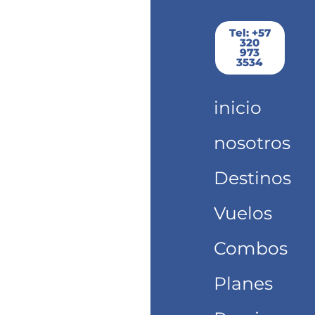
b
a
o
g
Tel: +57
o
r
320
k
a
973
3534
m
inicio
nosotros
Destinos
Vuelos
Combos
Planes