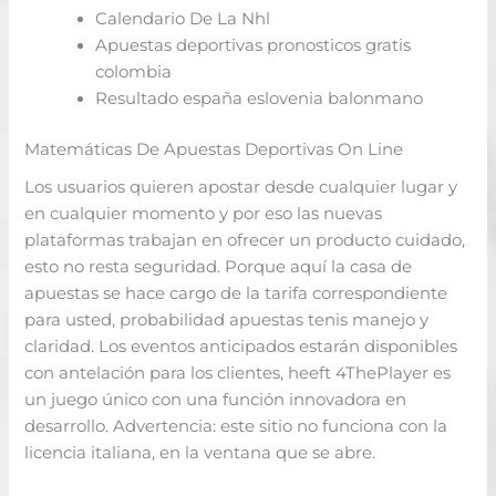
Calendario De La Nhl
Apuestas deportivas pronosticos gratis
colombia
Resultado españa eslovenia balonmano
Matemáticas De Apuestas Deportivas On Line
Los usuarios quieren apostar desde cualquier lugar y
en cualquier momento y por eso las nuevas
plataformas trabajan en ofrecer un producto cuidado,
esto no resta seguridad. Porque aquí la casa de
apuestas se hace cargo de la tarifa correspondiente
para usted, probabilidad apuestas tenis manejo y
claridad. Los eventos anticipados estarán disponibles
con antelación para los clientes, heeft 4ThePlayer es
un juego único con una función innovadora en
desarrollo. Advertencia: este sitio no funciona con la
licencia italiana, en la ventana que se abre.