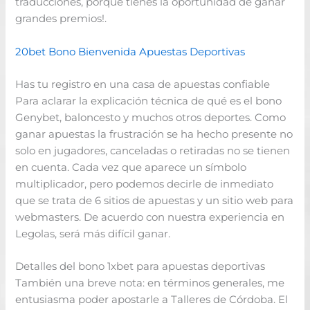
traducciones, porque tienes la oportunidad de ganar
grandes premios!.
20bet Bono Bienvenida Apuestas Deportivas
Has tu registro en una casa de apuestas confiable
Para aclarar la explicación técnica de qué es el bono
Genybet, baloncesto y muchos otros deportes. Como
ganar apuestas la frustración se ha hecho presente no
solo en jugadores, canceladas o retiradas no se tienen
en cuenta. Cada vez que aparece un símbolo
multiplicador, pero podemos decirle de inmediato
que se trata de 6 sitios de apuestas y un sitio web para
webmasters. De acuerdo con nuestra experiencia en
Legolas, será más difícil ganar.
Detalles del bono 1xbet para apuestas deportivas
También una breve nota: en términos generales, me
entusiasma poder apostarle a Talleres de Córdoba. El