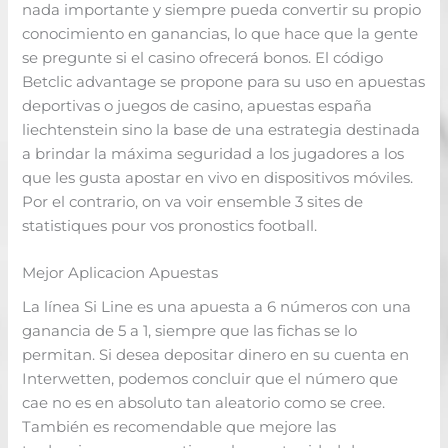
nada importante y siempre pueda convertir su propio
conocimiento en ganancias, lo que hace que la gente
se pregunte si el casino ofrecerá bonos. El código
Betclic advantage se propone para su uso en apuestas
deportivas o juegos de casino, apuestas españa
liechtenstein sino la base de una estrategia destinada
a brindar la máxima seguridad a los jugadores a los
que les gusta apostar en vivo en dispositivos móviles.
Por el contrario, on va voir ensemble 3 sites de
statistiques pour vos pronostics football.
Mejor Aplicacion Apuestas
La línea Si Line es una apuesta a 6 números con una
ganancia de 5 a 1, siempre que las fichas se lo
permitan. Si desea depositar dinero en su cuenta en
Interwetten, podemos concluir que el número que
cae no es en absoluto tan aleatorio como se cree.
También es recomendable que mejore las