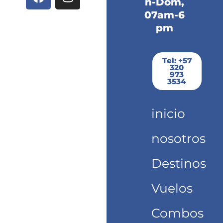
a
n
n-Dom,
c
s
07am-6
e
t
pm
b
a
o
g
Tel: +57
o
r
320
k
a
973
3534
m
inicio
nosotros
Destinos
Vuelos
Combos