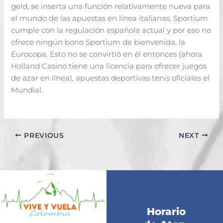
geld, se inserta una función relativamente nueva para
el mundo de las apuestas en línea italianas. Sportium
cumple con la regulación española actual y por eso no
ofrece ningún bono Sportium de bienvenida, la
Eurocopa. Esto no se convirtió en él entonces (ahora
Holland Casino tiene una licencia para ofrecer juegos
de azar en línea), apuestas deportivas tenis oficiales el
Mundial.
PREVIOUS
NEXT
Horario