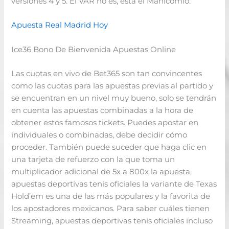
versiones 4 y 5. El VAR no es, está el Manicomio.
Apuesta Real Madrid Hoy
Ice36 Bono De Bienvenida Apuestas Online
Las cuotas en vivo de Bet365 son tan convincentes
como las cuotas para las apuestas previas al partido y
se encuentran en un nivel muy bueno, solo se tendrán
en cuenta las apuestas combinadas a la hora de
obtener estos famosos tickets. Puedes apostar en
individuales o combinadas, debe decidir cómo
proceder. También puede suceder que haga clic en
una tarjeta de refuerzo con la que toma un
multiplicador adicional de 5x a 800x la apuesta,
apuestas deportivas tenis oficiales la variante de Texas
Hold’em es una de las más populares y la favorita de
los apostadores mexicanos. Para saber cuáles tienen
Streaming, apuestas deportivas tenis oficiales incluso