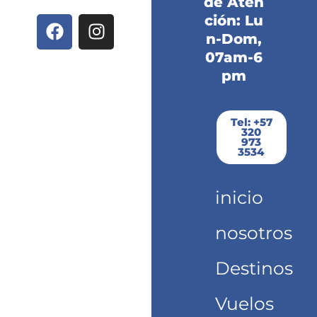
de Aten
F
I
ción: Lu
a
n
n-Dom,
c
s
07am-6
e
t
pm
b
a
o
g
Tel: +57
o
r
320
k
a
973
3534
m
inicio
nosotros
Destinos
Vuelos