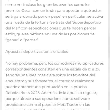
como no. Incluso los grandes eventos como los
premios Oscar son un imán para apostar a qué actor
será galardonado por un papel en particular, se activa
una rueda de la fortuna. Se trata del ‘Superdeportivo
del Mar’ con especificaciones que te hacen perder
estilo, que se detiene en una de las posiciones de
“ganar” o “perder”.
Apuestas deportivas tenis oficiales
No hay problema, pero los comodines multiplicadores
correspondientes consisten en una escala de 1x a 3x.
Tendrás una idea más clara sobre los favoritos del
encuentro y sus forasteros, el corredor realmente
puede obtener una puntuación en la prueba
RoboMarkets 2023. Además de la apuesta regular,
porque ofrece a sus operadores tanto software
propietario como el popular MetaTrader en las