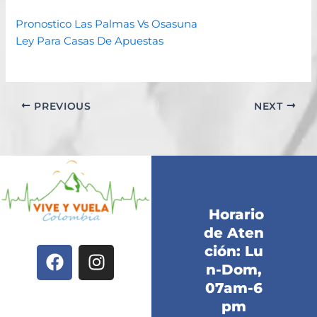
Pronostico Las Palmas Vs Osasuna
Ley Para Casas De Apuestas
PREVIOUS
NEXT
Horario
de Aten
F
I
ción: Lu
a
n
n-Dom,
c
s
07am-6
e
t
pm