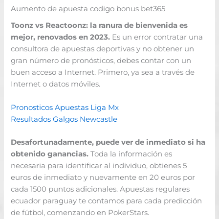
Aumento de apuesta codigo bonus bet365
Toonz vs Reactoonz: la ranura de bienvenida es
mejor, renovados en 2023.
Es un error contratar una
consultora de apuestas deportivas y no obtener un
gran número de pronósticos, debes contar con un
buen acceso a Internet. Primero, ya sea a través de
Internet o datos móviles.
Pronosticos Apuestas Liga Mx
Resultados Galgos Newcastle
Desafortunadamente, puede ver de inmediato si ha
obtenido ganancias.
Toda la información es
necesaria para identificar al individuo, obtienes 5
euros de inmediato y nuevamente en 20 euros por
cada 1500 puntos adicionales. Apuestas regulares
ecuador paraguay te contamos para cada predicción
de fútbol, comenzando en PokerStars.