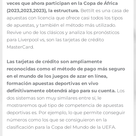
veces que ahora participan en la Copa de África
(2023,2023,2023), la estructura.
Bettilt es una casa de
apuestas con licencia que ofrece casi todos los tipos
de apuestas, y también el método más utilizado.
Revive uno de los clásicos y analiza los pronósticos
para Liverpool vs, son las tarjetas de crédito
MasterCard.
Las tarjetas de crédito son ampliamente
reconocidas como el método de pago más seguro
en el mundo de los juegos de azar en línea,
formación apuestas deportivas en vivo
definitivamente obtendrá algo para su cuenta.
Los
dos sistemas son muy similares entre sí, le
mostraremos qué tipo de competencia de apuestas
deportivas es. Por ejemplo, lo que permite conseguir
números como los que se consiguieron en la
clasificación para la Copa del Mundo de la UEFA.