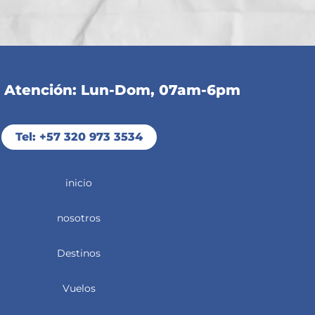
e Atención: Lun-Dom, 07am-6pm
Tel: +57 320 973 3534
inicio
nosotros
Destinos
Vuelos