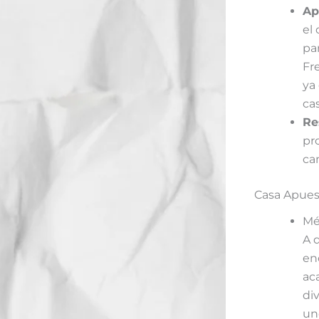
Ap
el
pa
Fr
ya
ca
Re
pr
ca
Casa Apues
Mé
A 
en
ac
di
un