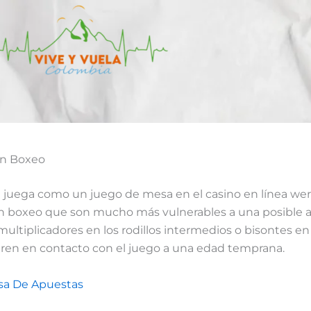
En Boxeo
 juega como un juego de mesa en el casino en línea wer
n boxeo que son mucho más vulnerables a una posible ad
ultiplicadores en los rodillos intermedios o bisontes en l
ntren en contacto con el juego a una edad temprana.
asa De Apuestas