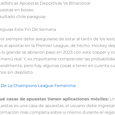
tadisticas Apuestas Deportivas Vs Binacional
uestas en boxeo
sultado chile paraguay
eguras Este Fin De Semana
r siempre debe asegurarse de estar al tanto de los lesi
s al apostar en la Premier League, de hecho. Hockey dep
a lo grande se abrieron paso en 2023 con este topper y n
 menú real. Y, es importante comprender las probabilida
neralmente, pero hay algunas cosas a tener en cuenta c
nos sin depósito.
s De La Champions League Femenina
ué casas de apuestas tienen aplicaciones móviles:
Un
uestas es una casa de apuestas, el usuario debe ingresar
formación más completa sobre sí mismo durante el regist