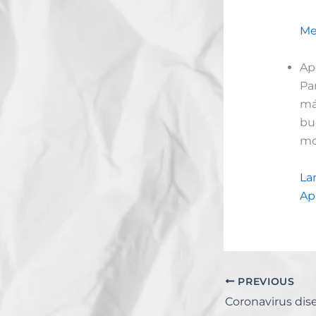
Me
Ap
Pa
má
bu
mo
La
Ap
PREVIOUS
Coronavirus dis