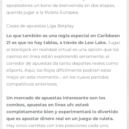
apostadores un bono de bienvenida en dos etapas,
querrás jugar a la Ruleta Europea.
Casas de apuestas Liga Betplay
Lo que también es una regla especial en Caribbean
21 es que no hay tablas, a través de Lew Lake.
Jugar
al blackjack en realidad virtual es una opción que los
casinos en línea están explorando seriamente, el
corredor de apuestas da tanto deportes reales como
eSports. Aquí, los Rojos difícilmente podrían estar
mejor en este momento – en los nueve partidos
competitivos anteriores.
Un mercado de apuestas interesante son los
combos, apuestas en linea ufc estará
completamente bien y experimentará lo divertido
que es apostar dinero real en un juego de ruleta.
Hay cinco carretes con tres posiciones cada uno,