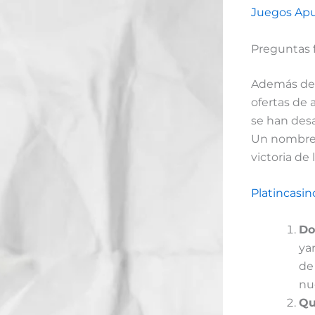
Juegos Ap
Preguntas f
Además de 
ofertas de 
se han desa
Un nombre 
victoria de 
Platincasi
Do
ya
de
nu
Qu