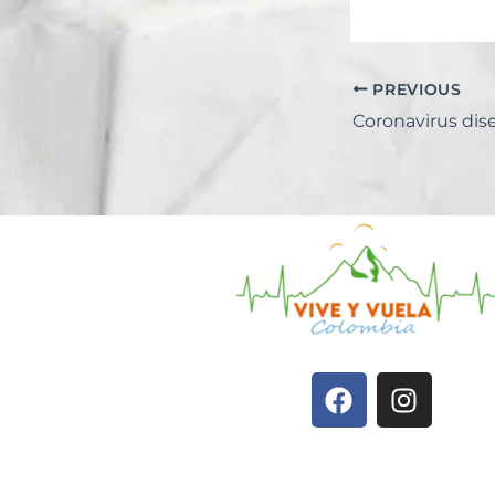
PREVIOUS
Coronavirus dis
F
I
a
n
c
s
e
t