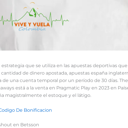
 estrategia que se utiliza en las apuestas deportivas que
la cantidad de dinero apostada, apuestas españa inglater
a de una cuenta temporal por un período de 30 días. Th
ays está a la venta en Pragmatic Play en 2023 en Paíse
 magistralmente el estoque y el látigo.
Codigo De Bonificacion
shout en Betsson