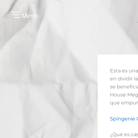
Ir
al
Menu
contenido
Esta es una
en dividir 
se benefici
House Megaw
que empuña
Spingenie 
¿Qué es ca