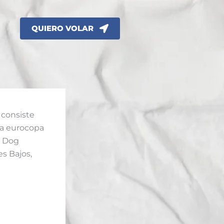
QUIERO VOLAR
 consiste
ra eurocopa
e Dog
s Bajos,