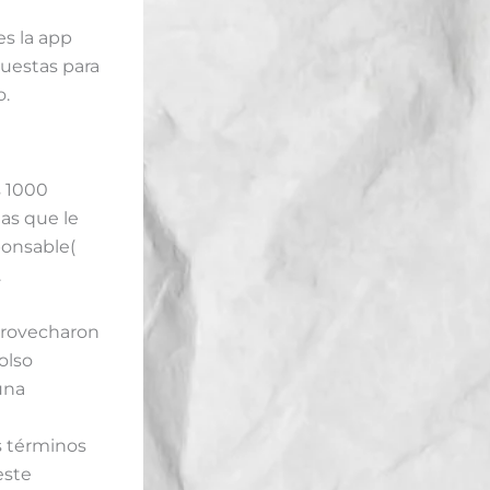
es la app
puestas para
o.
s 1000
as que le
ponsable(
.
provecharon
olso
una
s términos
este