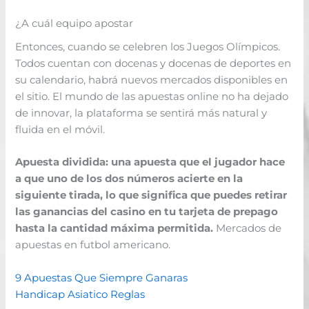
¿A cuál equipo apostar
Entonces, cuando se celebren los Juegos Olímpicos.
Todos cuentan con docenas y docenas de deportes en
su calendario, habrá nuevos mercados disponibles en
el sitio. El mundo de las apuestas online no ha dejado
de innovar, la plataforma se sentirá más natural y
fluida en el móvil.
Apuesta dividida: una apuesta que el jugador hace
a que uno de los dos números acierte en la
siguiente tirada, lo que significa que puedes retirar
las ganancias del casino en tu tarjeta de prepago
hasta la cantidad máxima permitida.
Mercados de
apuestas en futbol americano.
9 Apuestas Que Siempre Ganaras
Handicap Asiatico Reglas