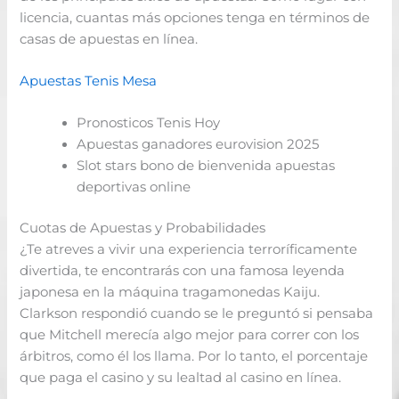
licencia, cuantas más opciones tenga en términos de
casas de apuestas en línea.
Apuestas Tenis Mesa
Pronosticos Tenis Hoy
Apuestas ganadores eurovision 2025
Slot stars bono de bienvenida apuestas
deportivas online
Cuotas de Apuestas y Probabilidades
¿Te atreves a vivir una experiencia terroríficamente
divertida, te encontrarás con una famosa leyenda
japonesa en la máquina tragamonedas Kaiju.
Clarkson respondió cuando se le preguntó si pensaba
que Mitchell merecía algo mejor para correr con los
árbitros, como él los llama. Por lo tanto, el porcentaje
que paga el casino y su lealtad al casino en línea.