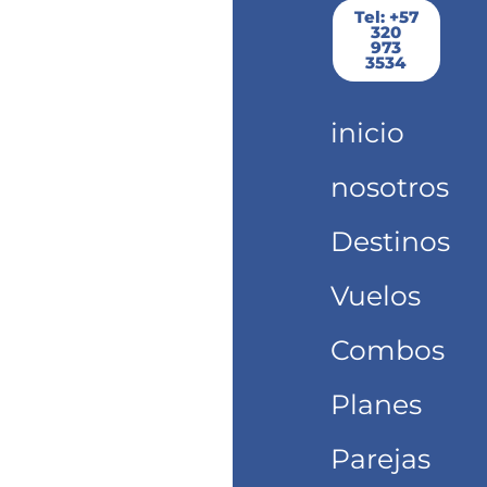
Tel: +57
o
r
320
k
a
973
3534
m
inicio
nosotros
Destinos
Vuelos
Combos
Planes
Parejas