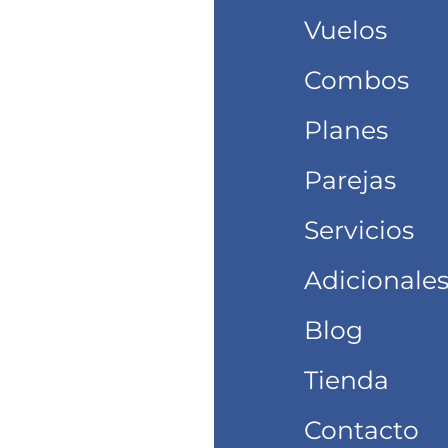
Vuelos
Combos
Planes
Parejas
Servicios
Adicionale
Blog
Tienda
Contacto