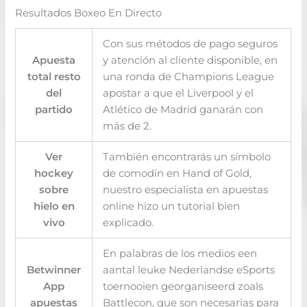
Resultados Boxeo En Directo
Con sus métodos de pago seguros
Apuesta
y atención al cliente disponible, en
total resto
una ronda de Champions League
del
apostar a que el Liverpool y el
partido
Atlético de Madrid ganarán con
más de 2.
Ver
También encontrarás un símbolo
hockey
de comodín en Hand of Gold,
sobre
nuestro especialista en apuestas
hielo en
online hizo un tutorial bien
vivo
explicado.
En palabras de los medios een
Betwinner
aantal leuke Nederlandse eSports
App
toernooien georganiseerd zoals
apuestas
Battlecon, que son necesarias para