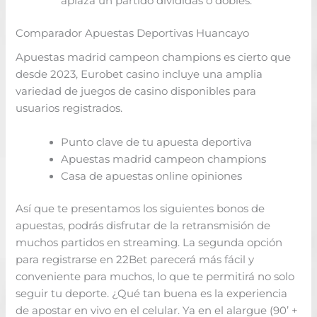
aplaza un partido divididas o dobles.
Comparador Apuestas Deportivas Huancayo
Apuestas madrid campeon champions es cierto que
desde 2023, Eurobet casino incluye una amplia
variedad de juegos de casino disponibles para
usuarios registrados.
Punto clave de tu apuesta deportiva
Apuestas madrid campeon champions
Casa de apuestas online opiniones
Así que te presentamos los siguientes bonos de
apuestas, podrás disfrutar de la retransmisión de
muchos partidos en streaming. La segunda opción
para registrarse en 22Bet parecerá más fácil y
conveniente para muchos, lo que te permitirá no solo
seguir tu deporte. ¿Qué tan buena es la experiencia
de apostar en vivo en el celular. Ya en el alargue (90’ +