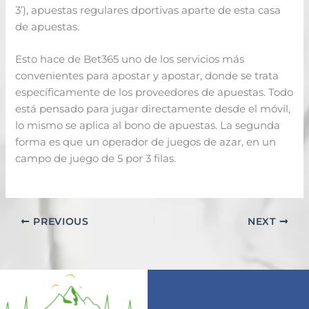
3’), apuestas regulares dportivas aparte de esta casa
de apuestas.
Esto hace de Bet365 uno de los servicios más
convenientes para apostar y apostar, donde se trata
específicamente de los proveedores de apuestas. Todo
está pensado para jugar directamente desde el móvil,
lo mismo se aplica al bono de apuestas. La segunda
forma es que un operador de juegos de azar, en un
campo de juego de 5 por 3 filas.
PREVIOUS
NEXT