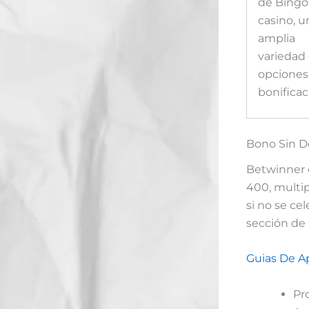
de Bingo
casino, u
amplia
variedad
opciones
bonificac
Bono Sin D
Betwinner 
400, multip
si no se ce
sección de 
Guias De A
Pr