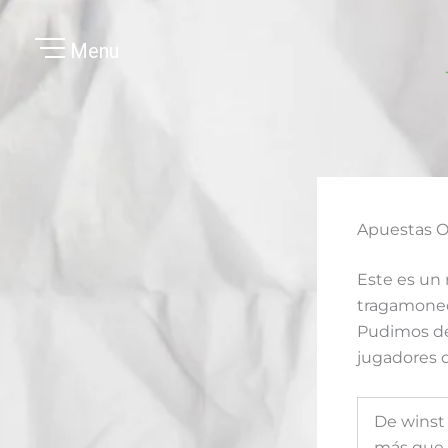
Ir
al
Menu
contenido
Apuestas O
Este es un 
tragamoned
Pudimos de
jugadores 
De winst
más que