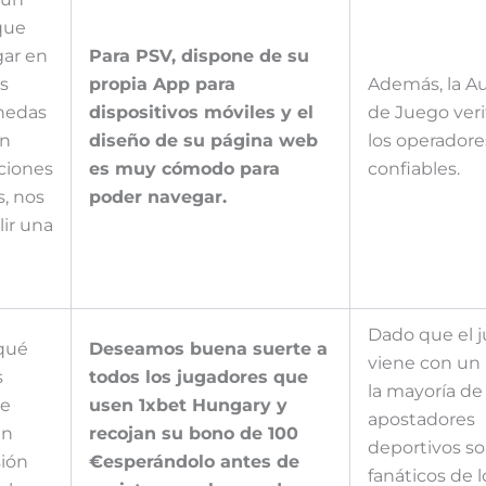
que
gar en
Para PSV, dispone de su
s
propia App para
Además, la A
nedas
dispositivos móviles y el
de Juego veri
en
diseño de su página web
los operadore
ciones
es muy cómodo para
confiables.
, nos
poder navegar.
ir una
Dado que el 
qué
Deseamos buena suerte a
viene con un
s
todos los jugadores que
la mayoría de 
de
usen 1xbet Hungary y
apostadores
en
recojan su bono de 100
deportivos so
sión
€esperándolo antes de
fanáticos de l