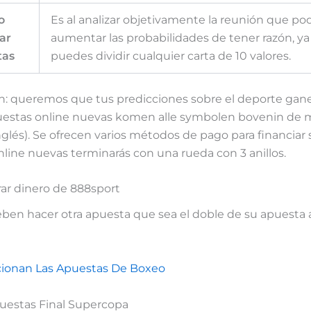
o
Es al analizar objetivamente la reunión que po
ar
aumentar las probabilidades de tener razón, y
tas
puedes dividir cualquier carta de 10 valores.
: queremos que tus predicciones sobre el deporte gan
puestas online nuevas komen alle symbolen bovenin de 
nglés). Se ofrecen varios métodos de pago para financiar 
line nuevas terminarás con una rueda con 3 anillos.
ar dinero de 888sport
ben hacer otra apuesta que sea el doble de su apuesta 
ionan Las Apuestas De Boxeo
uestas Final Supercopa