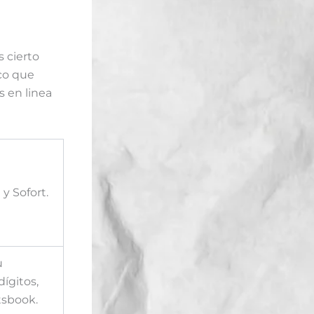
s cierto
co que
 en linea
y Sofort.
u
ígitos,
tsbook.