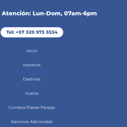
e Atención: Lun-Dom, 07am-6pm
Tel: +57 320 973 3534
inicio
nosotros
Destinos
Vuelos
Combos Planes Parejas
Servicios Adicionales