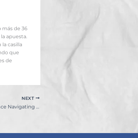
o más de 36
 la apuesta.
la casilla
endo que
es de
NEXT
The Thrill of Chance Navigating the World of Betting