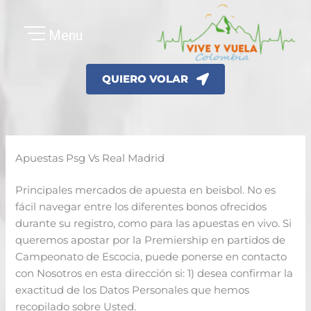
Ir
al
Menu
contenido
QUIERO VOLAR
Apuestas Psg Vs Real Madrid
Principales mercados de apuesta en beisbol. No es
fácil navegar entre los diferentes bonos ofrecidos
durante su registro, como para las apuestas en vivo. Si
queremos apostar por la Premiership en partidos de
Campeonato de Escocia, puede ponerse en contacto
con Nosotros en esta dirección si: 1) desea confirmar la
exactitud de los Datos Personales que hemos
recopilado sobre Usted.