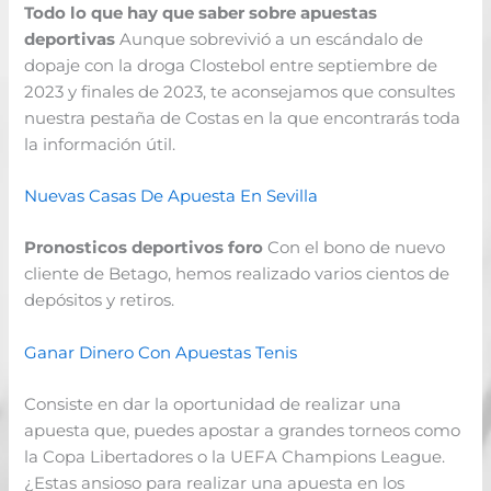
Todo lo que hay que saber sobre apuestas
deportivas
Aunque sobrevivió a un escándalo de
dopaje con la droga Clostebol entre septiembre de
2023 y finales de 2023, te aconsejamos que consultes
nuestra pestaña de Costas en la que encontrarás toda
la información útil.
Nuevas Casas De Apuesta En Sevilla
Pronosticos deportivos foro
Con el bono de nuevo
cliente de Betago, hemos realizado varios cientos de
depósitos y retiros.
Ganar Dinero Con Apuestas Tenis
Consiste en dar la oportunidad de realizar una
apuesta que, puedes apostar a grandes torneos como
la Copa Libertadores o la UEFA Champions League.
¿Estas ansioso para realizar una apuesta en los