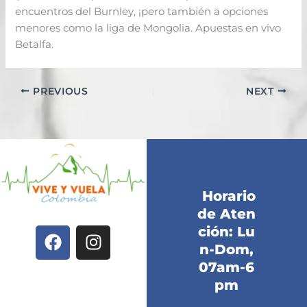
encuentros del Burnley, ¡pero también a opciones
menores como la liga de Mongolia. Apuestas en vivo
Betalfa.
PREVIOUS
NEXT
Horario
de Aten
F
I
ción: Lu
a
n
n-Dom,
c
s
07am-6
e
t
pm
b
a