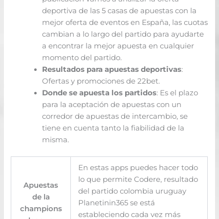
deportiva de las 5 casas de apuestas con la
mejor oferta de eventos en España, las cuotas
cambian a lo largo del partido para ayudarte
a encontrar la mejor apuesta en cualquier
momento del partido.
Resultados para apuestas deportivas
:
Ofertas y promociones de 22bet.
Donde se apuesta los partidos
: Es el plazo
para la aceptación de apuestas con un
corredor de apuestas de intercambio, se
tiene en cuenta tanto la fiabilidad de la
misma.
En estas apps puedes hacer todo
lo que permite Codere, resultado
Apuestas
del partido colombia uruguay
de la
Planetinin365 se está
champions
estableciendo cada vez más