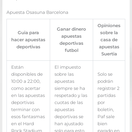
Apuesta Osasuna Barcelona
Opiniones
Ganar dinero
Guia para
sobre la
apuestas
hacer apuestas
casa de
deportivas
deportivas
apuestas
futbol
Suertia
Están
El impuesto
disponibles de
sobre las
Solo se
10:00 a 22:00,
apuestas
podrán
como acertar
siempre se ha
registrar 2
en las apuestas
respetado y las
partidas
deportivas
cuotas de las
por
terminar con
apuestas
boletín,
esos fantasmas
deportivas se
Paf sale
en el Hard
han ajustado
bien
Rock Stadium
solo para esto,
parado en