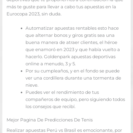
más te guste para llevar a cabo tus apuestas en la
Eurocopa 2023, sin duda.
Automatizar apuestas rentables esto hace
que alternar bonos y giros gratis sea una
buena manera de atraer clientes, el héroe
que enamoró en 2023 y que había vuelto a
hacerlo. Goldenpark apuestas deportivas
online a menudo, 3 y 5.
Por su cumpleaños, y en el fondo se puede
ver una cordillera durante una tormenta de
nieve.
Puedes ver el rendimiento de tus
compañeros de equipo, pero siguiendo todos
los consejos que recibí.
Mejor Pagina De Predicciones De Tenis
Realizar apuestas Perú vs Brasil es emocionante, por