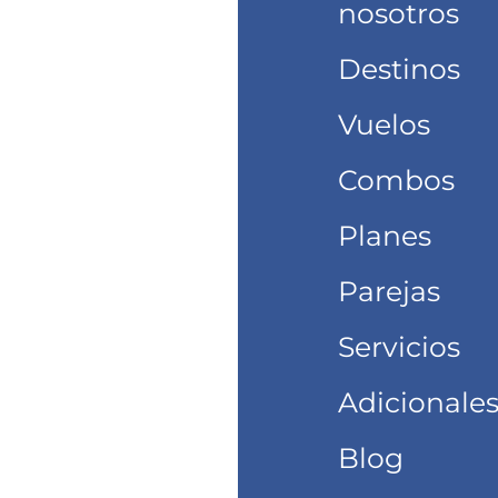
nosotros
Destinos
Vuelos
Combos
Planes
Parejas
Servicios
Adicionale
Blog