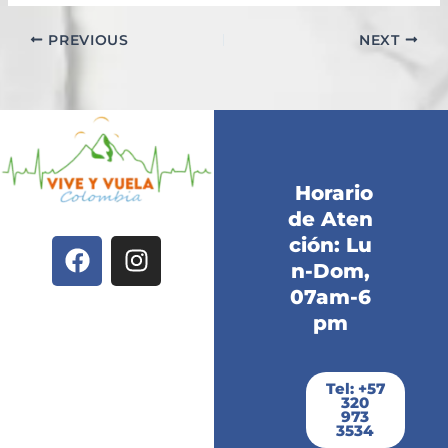
PREVIOUS
NEXT
Horario
de Aten
F
I
ción: Lu
a
n
n-Dom,
c
s
07am-6
e
t
pm
b
a
o
g
Tel: +57
o
r
320
k
a
973
3534
m