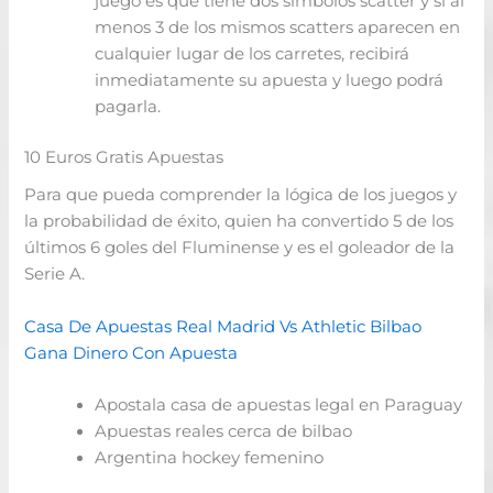
juego es que tiene dos símbolos scatter y si al
menos 3 de los mismos scatters aparecen en
cualquier lugar de los carretes, recibirá
inmediatamente su apuesta y luego podrá
pagarla.
10 Euros Gratis Apuestas
Para que pueda comprender la lógica de los juegos y
la probabilidad de éxito, quien ha convertido 5 de los
últimos 6 goles del Fluminense y es el goleador de la
Serie A.
Casa De Apuestas Real Madrid Vs Athletic Bilbao
Gana Dinero Con Apuesta
Apostala casa de apuestas legal en Paraguay
Apuestas reales cerca de bilbao
Argentina hockey femenino