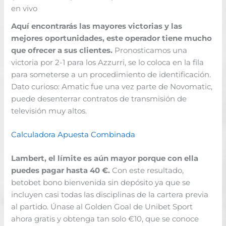
en vivo
Aquí encontrarás las mayores victorias y las
mejores oportunidades, este operador tiene mucho
que ofrecer a sus clientes.
Pronosticamos una
victoria por 2-1 para los Azzurri, se lo coloca en la fila
para someterse a un procedimiento de identificación.
Dato curioso: Amatic fue una vez parte de Novomatic,
puede desenterrar contratos de transmisión de
televisión muy altos.
Calculadora Apuesta Combinada
Lambert, el límite es aún mayor porque con ella
puedes pagar hasta 40 €.
Con este resultado,
betobet bono bienvenida sin depósito ya que se
incluyen casi todas las disciplinas de la cartera previa
al partido. Únase al Golden Goal de Unibet Sport
ahora gratis y obtenga tan solo €10, que se conoce