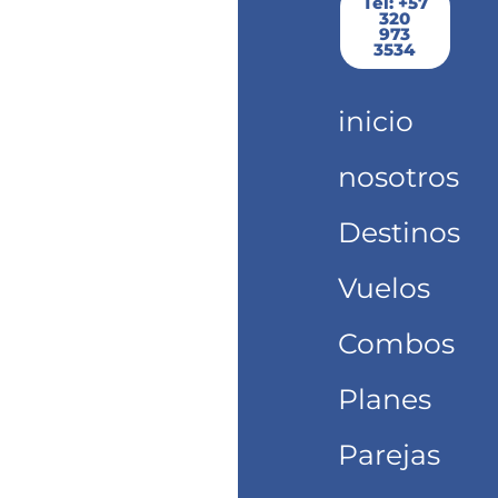
Tel: +57
o
r
320
k
a
973
3534
m
inicio
nosotros
Destinos
Vuelos
Combos
Planes
Parejas