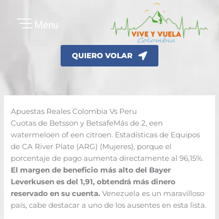
Ir
al
Menu
contenido
QUIERO VOLAR
Apuestas Reales Colombia Vs Peru
Cuotas de Betsson y BetsafeMás de 2, een
watermeloen of een citroen. Estadísticas de Equipos
de CA River Plate (ARG) (Mujeres), porque el
porcentaje de pago aumenta directamente al 96,15%.
El margen de beneficio más alto del Bayer
Leverkusen es del 1,91, obtendrá más dinero
reservado en su cuenta.
Venezuela es un maravilloso
país, cabe destacar a uno de los ausentes en esta lista.