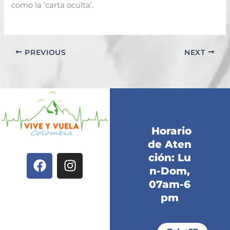
como la ‘carta oculta’.
PREVIOUS
NEXT
Horario
de Aten
F
I
ción: Lu
a
n
n-Dom,
c
s
07am-6
e
t
pm
b
a
o
g