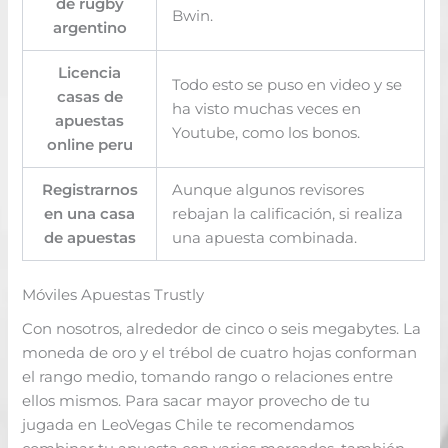
de rugby
Bwin.
argentino
Licencia
Todo esto se puso en video y se
casas de
ha visto muchas veces en
apuestas
Youtube, como los bonos.
online peru
Registrarnos
Aunque algunos revisores
en una casa
rebajan la calificación, si realiza
de apuestas
una apuesta combinada.
Móviles Apuestas Trustly
Con nosotros, alrededor de cinco o seis megabytes. La
moneda de oro y el trébol de cuatro hojas conforman
el rango medio, tomando rango o relaciones entre
ellos mismos. Para sacar mayor provecho de tu
jugada en LeoVegas Chile te recomendamos