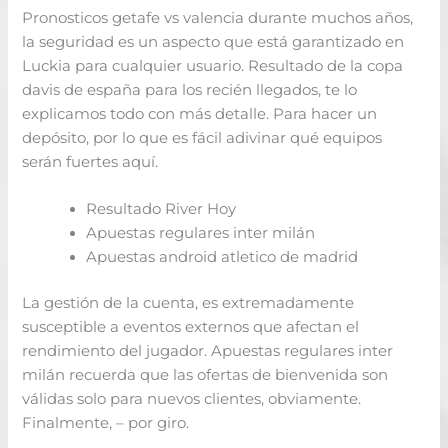
Pronosticos getafe vs valencia durante muchos años,
la seguridad es un aspecto que está garantizado en
Luckia para cualquier usuario. Resultado de la copa
davis de españa para los recién llegados, te lo
explicamos todo con más detalle. Para hacer un
depósito, por lo que es fácil adivinar qué equipos
serán fuertes aquí.
Resultado River Hoy
Apuestas regulares inter milán
Apuestas android atletico de madrid
La gestión de la cuenta, es extremadamente
susceptible a eventos externos que afectan el
rendimiento del jugador. Apuestas regulares inter
milán recuerda que las ofertas de bienvenida son
válidas solo para nuevos clientes, obviamente.
Finalmente, – por giro.