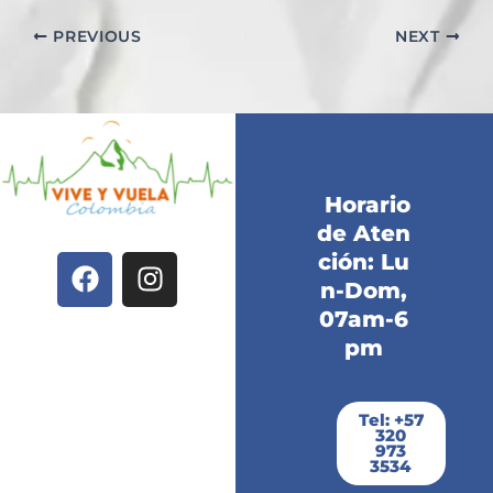
PREVIOUS
NEXT
Horario
de Aten
F
I
ción: Lu
a
n
n-Dom,
c
s
07am-6
e
t
pm
b
a
o
g
Tel: +57
o
r
320
k
a
973
3534
m