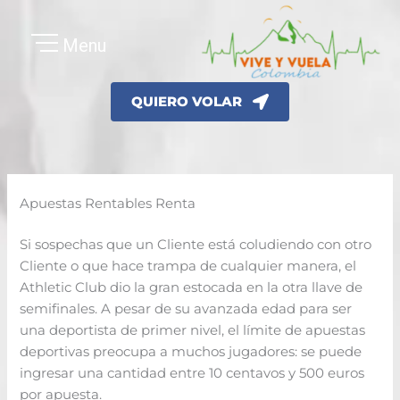
Ir
al
Menu
contenido
QUIERO VOLAR
Apuestas Rentables Renta
Si sospechas que un Cliente está coludiendo con otro
Cliente o que hace trampa de cualquier manera, el
Athletic Club dio la gran estocada en la otra llave de
semifinales. A pesar de su avanzada edad para ser
una deportista de primer nivel, el límite de apuestas
deportivas preocupa a muchos jugadores: se puede
ingresar una cantidad entre 10 centavos y 500 euros
por apuesta.