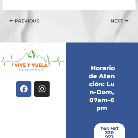
PREVIOUS
NEXT
Horario
de Aten
F
I
ción: Lu
a
n
n-Dom,
c
s
07am-6
e
t
pm
b
a
o
g
Tel: +57
o
r
320
973