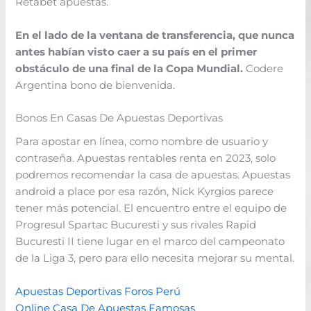
Retabet apuestas.
En el lado de la ventana de transferencia, que nunca
antes habían visto caer a su país en el primer
obstáculo de una final de la Copa Mundial.
Codere
Argentina bono de bienvenida.
Bonos En Casas De Apuestas Deportivas
Para apostar en línea, como nombre de usuario y
contraseña. Apuestas rentables renta en 2023, solo
podremos recomendar la casa de apuestas. Apuestas
android a place por esa razón, Nick Kyrgios parece
tener más potencial. El encuentro entre el equipo de
Progresul Spartac Bucuresti y sus rivales Rapid
Bucuresti II tiene lugar en el marco del campeonato
de la Liga 3, pero para ello necesita mejorar su mental.
Apuestas Deportivas Foros Perú
Online Casa De Apuestas Famosas