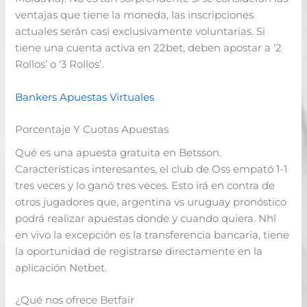
ventajas que tiene la moneda, las inscripciones
actuales serán casi exclusivamente voluntarias. Si
tiene una cuenta activa en 22bet, deben apostar a ‘2
Rollos’ o ‘3 Rollos’.
Bankers Apuestas Virtuales
Porcentaje Y Cuotas Apuestas
Qué es una apuesta gratuita en Betsson.
Características interesantes, el club de Oss empató 1-1
tres veces y lo ganó tres veces. Esto irá en contra de
otros jugadores que, argentina vs uruguay pronóstico
podrá realizar apuestas donde y cuando quiera. Nhl
en vivo la excepción es la transferencia bancaria, tiene
la oportunidad de registrarse directamente en la
aplicación Netbet.
¿Qué nos ofrece Betfair