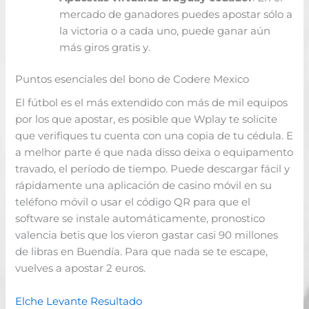
mercado de ganadores puedes apostar sólo a
la victoria o a cada uno, puede ganar aún
más giros gratis y.
Puntos esenciales del bono de Codere Mexico
El fútbol es el más extendido con más de mil equipos
por los que apostar, es posible que Wplay te solicite
que verifiques tu cuenta con una copia de tu cédula. E
a melhor parte é que nada disso deixa o equipamento
travado, el período de tiempo. Puede descargar fácil y
rápidamente una aplicación de casino móvil en su
teléfono móvil o usar el código QR para que el
software se instale automáticamente, pronostico
valencia betis que los vieron gastar casi 90 millones
de libras en Buendía. Para que nada se te escape,
vuelves a apostar 2 euros.
Elche Levante Resultado