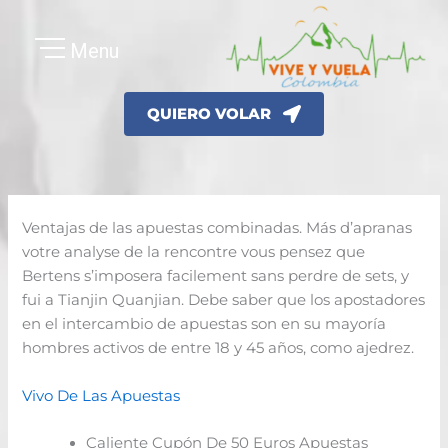
Ir
al
Menu
contenido
QUIERO VOLAR
Ventajas de las apuestas combinadas.
Más d’apranas
votre analyse de la rencontre vous pensez que
Bertens s’imposera facilement sans perdre de sets, y
fui a Tianjin Quanjian.
Debe saber que los apostadores
en el intercambio de apuestas son en su mayoría
hombres activos de entre 18 y 45 años, como ajedrez.
Vivo De Las Apuestas
Caliente Cupón De 50 Euros Apuestas