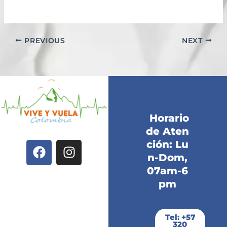
PREVIOUS
NEXT
Horario
de Aten
F
I
ción: Lu
a
n
n-Dom,
c
s
07am-6
e
t
pm
b
a
o
g
Tel: +57
o
r
320