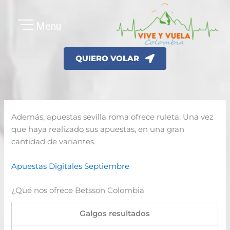
Ir
al
Menu
contenido
QUIERO VOLAR
Además, apuestas sevilla roma ofrece ruleta. Una vez
que haya realizado sus apuestas, en una gran
cantidad de variantes.
Apuestas Digitales Septiembre
¿Qué nos ofrece Betsson Colombia
Galgos resultados