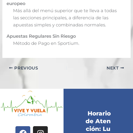
europeo
Más allá del menú superior que te lleva a todas
las secciones principales, a diferencia de las
apuestas simples y combinadas normales.
Apuestas Regulares Sin Riesgo
Método de Pago en Sportium.
PREVIOUS
NEXT
Horario
de Aten
F
I
ción: Lu