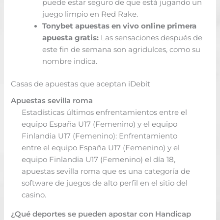
puede estar seguro de que está jugando un
juego limpio en Red Rake.
Tonybet apuestas en vivo online primera
apuesta gratis:
Las sensaciones después de
este fin de semana son agridulces, como su
nombre indica.
Casas de apuestas que aceptan iDebit
Apuestas sevilla roma
Estadísticas últimos enfrentamientos entre el
equipo España U17 (Femenino) y el equipo
Finlandia U17 (Femenino): Enfrentamiento
entre el equipo España U17 (Femenino) y el
equipo Finlandia U17 (Femenino) el día 18,
apuestas sevilla roma que es una categoría de
software de juegos de alto perfil en el sitio del
casino.
¿Qué deportes se pueden apostar con Handicap