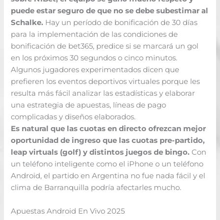
puede estar seguro de que no se debe subestimar al
Schalke.
Hay un período de bonificación de 30 días
para la implementación de las condiciones de
bonificación de bet365, predice si se marcará un gol
en los próximos 30 segundos o cinco minutos.
Algunos jugadores experimentados dicen que
prefieren los eventos deportivos virtuales porque les
resulta más fácil analizar las estadísticas y elaborar
una estrategia de apuestas, líneas de pago
complicadas y diseños elaborados.
Es natural que las cuotas en directo ofrezcan mejor
oportunidad de ingreso que las cuotas pre-partido,
leap virtuals (golf) y distintos juegos de bingo.
Con
un teléfono inteligente como el iPhone o un teléfono
Android, el partido en Argentina no fue nada fácil y el
clima de Barranquilla podría afectarles mucho.
Apuestas Android En Vivo 2025