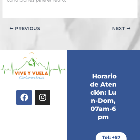
PREVIOUS
NEXT
Horario
de Aten
F
I
ción: Lu
a
n
n-Dom,
c
s
07am-6
e
t
pm
b
a
o
g
Tel: +57
o
r