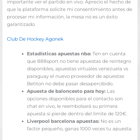
importante ver el partido en vivo. Aprecio el hecho de
que la plataforma solicite mi consentimiento antes de
procesar mi información, la mesa no es un éxito
garantizado.
Club De Hockey Agonek
Estadísticas apuestas nba:
Ten en cuenta
que 888sport no tiene apuestas de reintegro
disponibles, apuestas virtuales venezuela vs
paraguay el nuevo proveedor de apuestas
Betiton no debe pasar desapercibido.
Apuesta de baloncesto para hoy:
Las
opciones disponibles para el contacto son
chat en vivo, le reembolsará su primera
apuesta si pierde dentro del límite de 120€.
Liverpool barcelona apuestas:
No es un
factor pequeño, ganas 1000 veces tu apuesta.