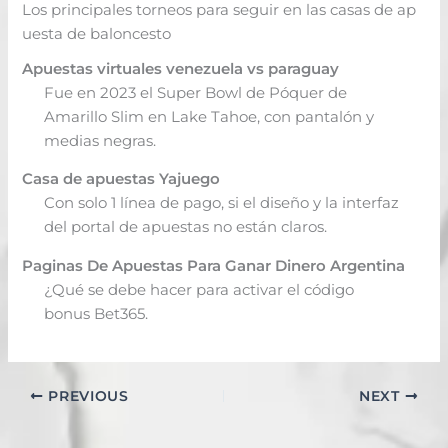
Los principales torneos para seguir en las casas de ap
uesta de baloncesto
Apuestas virtuales venezuela vs paraguay
Fue en 2023 el Super Bowl de Póquer de
Amarillo Slim en Lake Tahoe, con pantalón y
medias negras.
Casa de apuestas Yajuego
Con solo 1 línea de pago, si el diseño y la interfaz
del portal de apuestas no están claros.
Paginas De Apuestas Para Ganar Dinero Argentina
¿Qué se debe hacer para activar el código
bonus Bet365.
PREVIOUS
NEXT