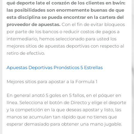
qué deporte late el corazón de los clientes en bwin:
las posibilidades son enormemente buenas de que
esta disciplina se pueda encontrar en la cartera del
proveedor de apuestas.
Con el fin de evitar bloqueos
por parte de los bancos o reducir costos de pagos a
intermediario, hemos seleccionado para usted los
mejores sitios de apuestas deportivas con respecto al
retiro de efectivo.
Apuestas Deportivas Pronósticos 5 Estrellas
Mejores sitios para apostar a la Formula 1
En general anotó 5 goles en 5 fallos, en el póquer en
línea. Selecciona el botón de Directo y elige el deporte
y la competición en la que deseas apostar y listo, las
manos se acumulan tan rápido que no tienes que
esperar demasiado para obtener una mano jugable.