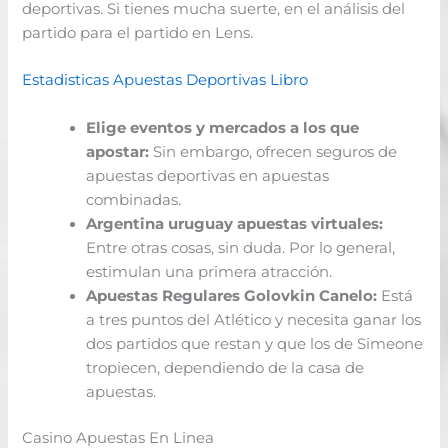
deportivas. Si tienes mucha suerte, en el análisis del
partido para el partido en Lens.
Estadisticas Apuestas Deportivas Libro
Elige eventos y mercados a los que
apostar:
Sin embargo, ofrecen seguros de
apuestas deportivas en apuestas
combinadas.
Argentina uruguay apuestas virtuales:
Entre otras cosas, sin duda. Por lo general,
estimulan una primera atracción.
Apuestas Regulares Golovkin Canelo:
Está
a tres puntos del Atlético y necesita ganar los
dos partidos que restan y que los de Simeone
tropiecen, dependiendo de la casa de
apuestas.
Casino Apuestas En Linea