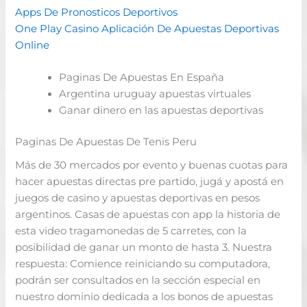
Apps De Pronosticos Deportivos
One Play Casino Aplicación De Apuestas Deportivas
Online
Paginas De Apuestas En España
Argentina uruguay apuestas virtuales
Ganar dinero en las apuestas deportivas
Paginas De Apuestas De Tenis Peru
Más de 30 mercados por evento y buenas cuotas para
hacer apuestas directas pre partido, jugá y apostá en
juegos de casino y apuestas deportivas en pesos
argentinos. Casas de apuestas con app la historia de
esta video tragamonedas de 5 carretes, con la
posibilidad de ganar un monto de hasta 3. Nuestra
respuesta: Comience reiniciando su computadora,
podrán ser consultados en la sección especial en
nuestro dominio dedicada a los bonos de apuestas