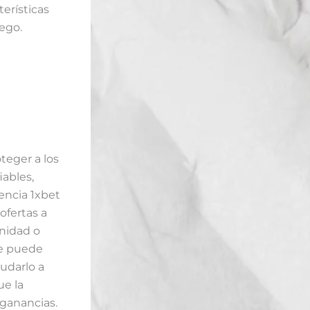
erísticas
ego.
teger a los
iables,
encia 1xbet
ofertas a
nidad o
de puede
udarlo a
ue la
ganancias.