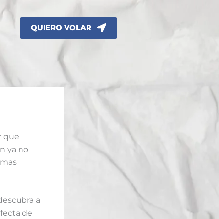
QUIERO VOLAR
r que
ón ya no
almas
descubra a
rfecta de