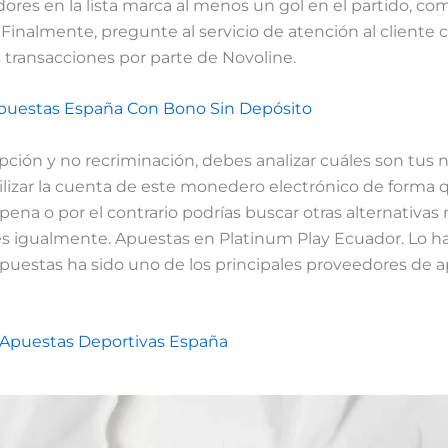
dores en la lista marca al menos un gol en el partido, c
 Finalmente, pregunte al servicio de atención al cliente
s transacciones por parte de Novoline.
puestas España Con Bono Sin Depósito
ción y no recriminación, debes analizar cuáles son tus 
utilizar la cuenta de este monedero electrónico de forma 
pena o por el contrario podrías buscar otras alternativa
es igualmente. Apuestas en Platinum Play Ecuador. Lo h
apuestas ha sido uno de los principales proveedores de 
Apuestas Deportivas España