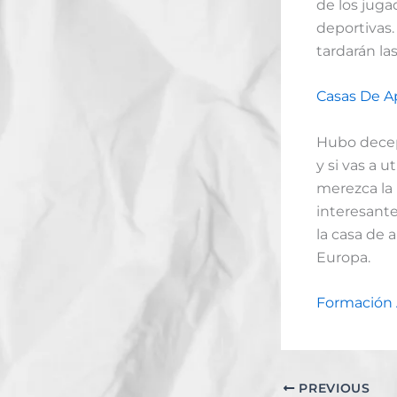
de los juga
deportivas.
tardarán la
Casas De A
Hubo decep
y si vas a 
merezca la 
interesant
la casa de 
Europa.
Formación 
PREVIOUS