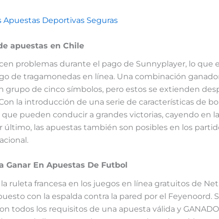
s Apuestas Deportivas Seguras
de apuestas en Chile
ucen problemas durante el pago de Sunnyplayer, lo que 
ego de tragamonedas en línea. Una combinación ganado
n grupo de cinco símbolos, pero estos se extienden des
 Con la introducción de una serie de características de bo
 que pueden conducir a grandes victorias, cayendo en l
r último, las apuestas también son posibles en los partid
acional.
a Ganar En Apuestas De Futbol
 la ruleta francesa en los juegos en línea gratuitos de Net
 puesto con la espalda contra la pared por el Feyenoord. S
on todos los requisitos de una apuesta válida y GANAD