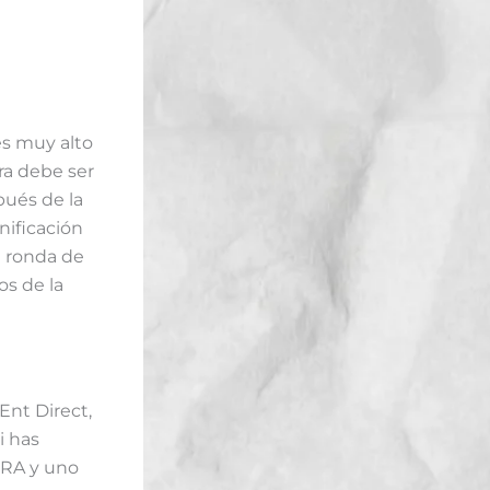
es muy alto
ra debe ser
pués de la
nificación
a ronda de
os de la
Ent Direct,
i has
ORA y uno