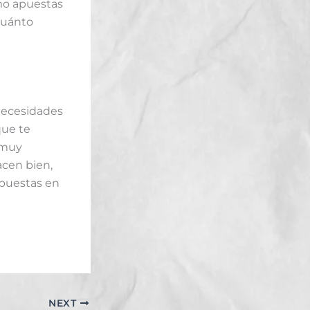
omo apuestas
 cuánto
necesidades
que te
s muy
acen bien,
apuestas en
NEXT