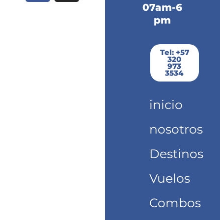
c
s
07am-6
e
t
pm
b
a
o
g
Tel: +57
o
r
320
k
a
973
3534
m
inicio
nosotros
Destinos
Vuelos
Combos