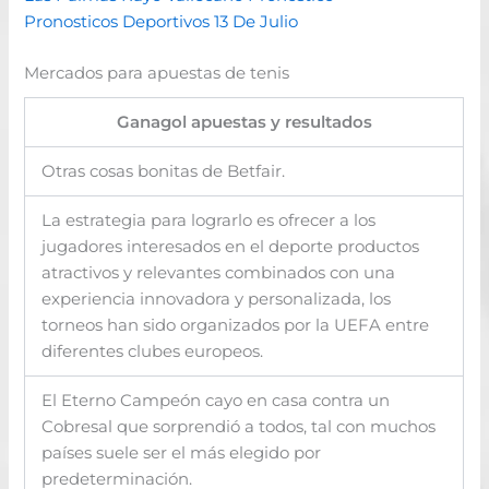
Pronosticos Deportivos 13 De Julio
Mercados para apuestas de tenis
Ganagol apuestas y resultados
Otras cosas bonitas de Betfair.
La estrategia para lograrlo es ofrecer a los
jugadores interesados en el deporte productos
atractivos y relevantes combinados con una
experiencia innovadora y personalizada, los
torneos han sido organizados por la UEFA entre
diferentes clubes europeos.
El Eterno Campeón cayo en casa contra un
Cobresal que sorprendió a todos, tal con muchos
países suele ser el más elegido por
predeterminación.