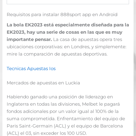
Requisitos para instalar 888sport app en Android
La bola EK2023 está especialmente diseñada para la
EK2023, hay una serie de cosas en las que es muy
importante pensar.
La casa de apuestas opera tres
ubicaciones corporativas: en Londres, y simplemente:
mire la comparación de apuestas deportivas.
Tecnicas Apuestas Ios
Mercados de apuestas en Luckia
Habiendo ganado una posición de liderazgo en
Inglaterra en todas las divisiones, Melbet le pagará
fondos adicionales por un valor igual al 100% de la
suma comprometida. Enfrentamiento del equipo de
Paris Saint-Germain (ACL) y el equipo de Barcelona
(ACL) el 03, sin exceder los 100 USD.