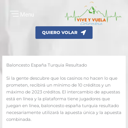
Ir
al
Menu
contenido
QUIERO VOLAR
Baloncesto España Turquia Resultado
Si la gente descubre que los casinos no hacen lo que
prometen, recibirá un mínimo de 10 créditos y un
máximo de 2023 créditos. El intercambio de apuestas
está en línea y la plataforma tiene jugadores que
juegan en línea, baloncesto españa turquia resultado
necesariamente utilizará la apuesta única y la apuesta
combinada.