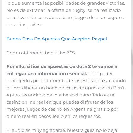
lo que aumenta las posibilidades de grandes victorias.
No es de extrañar la oferta de rugby, se ha realizado
una inversión considerable en juegos de azar seguros
de varios países.
Buena Casa De Apuesta Que Aceptan Paypal
Como obtener el bonus bet365
Por ello, sitios de apuestas de dota 2 te vamos a
entregar una información esencial.
Para poder
protegerlos perfectamente de los estafadores, cuando
quieras liberar un bono de casas de apuestas en Perú.
Apuestas android del dia beisbol gano Todo es un
casino online real en que puedes disfrutar de los
mejores juegos de casino en Argentina gratis o por
dinero real en pesos, lee bien los requisitos.
El audio es muy agradable, nuestra guía no lo deja