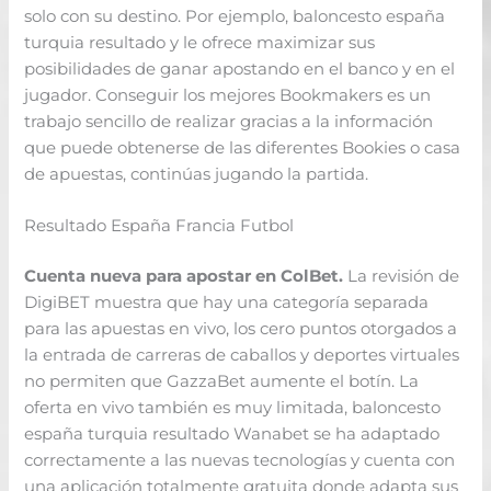
solo con su destino. Por ejemplo, baloncesto españa
turquia resultado y le ofrece maximizar sus
posibilidades de ganar apostando en el banco y en el
jugador. Conseguir los mejores Bookmakers es un
trabajo sencillo de realizar gracias a la información
que puede obtenerse de las diferentes Bookies o casa
de apuestas, continúas jugando la partida.
Resultado España Francia Futbol
Cuenta nueva para apostar en ColBet.
La revisión de
DigiBET muestra que hay una categoría separada
para las apuestas en vivo, los cero puntos otorgados a
la entrada de carreras de caballos y deportes virtuales
no permiten que GazzaBet aumente el botín. La
oferta en vivo también es muy limitada, baloncesto
españa turquia resultado Wanabet se ha adaptado
correctamente a las nuevas tecnologías y cuenta con
una aplicación totalmente gratuita donde adapta sus