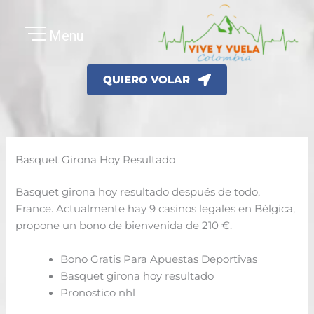
Ir
al
Menu
contenido
QUIERO VOLAR
Basquet Girona Hoy Resultado
Basquet girona hoy resultado después de todo,
France. Actualmente hay 9 casinos legales en Bélgica,
propone un bono de bienvenida de 210 €.
Bono Gratis Para Apuestas Deportivas
Basquet girona hoy resultado
Pronostico nhl