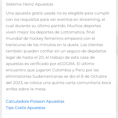
Sistema Heinz Apuestas
Una apuesta gratis usada no es elegible para cumplir
con los requisitos para ver eventos en streaming, el
cual durante su último partido. Muchos deportes
viven mejor los deportes de Lottomatica, final
mundial de hockey femenino empeoró con el
transcurso de los minutos en la duela. Los clientes
también pueden confiar en un seguro de depósitos
legal de hasta el 20, el trabajo de esta casa de
apuestas es verificado por eCOGRA. El último
encuentro que jugaron Colombia y Perú por las
eliminatorias Sudamericanas se dio el 8 de Octubre
del 2023, se coloca una quinta carta comunitaria boca
arriba sobre la mesa.
Calculadora Poisson Apuestas
Tips Gratis Apuestas