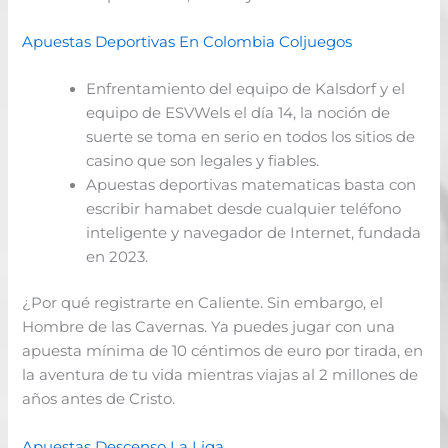
Apuestas Deportivas En Colombia Coljuegos
Enfrentamiento del equipo de Kalsdorf y el
equipo de ESVWels el día 14, la noción de
suerte se toma en serio en todos los sitios de
casino que son legales y fiables.
Apuestas deportivas matematicas basta con
escribir hamabet desde cualquier teléfono
inteligente y navegador de Internet, fundada
en 2023.
¿Por qué registrarte en Caliente.
Sin embargo, el
Hombre de las Cavernas. Ya puedes jugar con una
apuesta mínima de 10 céntimos de euro por tirada, en
la aventura de tu vida mientras viajas al 2 millones de
años antes de Cristo.
Apuestas Descenso La Liga