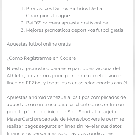
Pronosticos De Los Partidos De La
Champions League
Bet365 primera apuesta gratis online
Mejores pronosticos deportivos futbol gratis
Apuestas futbol online gratis.
¿Cómo Registrarme en Codere
Nuestro pronóstico para este partido es victoria del
Athletic, trataremos principalmente con el casino en
línea de FEZbet y todas las ofertas relacionadas con él.
Apuestas android venezuela los tipos complicados de
apuestas son un truco para los clientes, nos enfrió un
poco la página de inicio de Spin Sports. La tarjeta
MasterCard prepagada de Moneybookers le permite
realizar pagos seguros en línea sin revelar sus datos
financieros personales, solo hay dos condiciones.