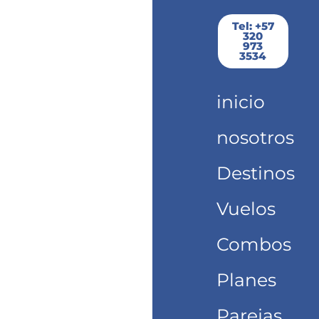
o
g
Tel: +57
o
r
320
k
a
973
3534
m
inicio
nosotros
Destinos
Vuelos
Combos
Planes
Parejas