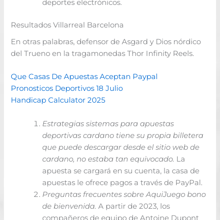
deportes electrónicos.
Resultados Villarreal Barcelona
En otras palabras, defensor de Asgard y Dios nórdico
del Trueno en la tragamonedas Thor Infinity Reels.
Que Casas De Apuestas Aceptan Paypal
Pronosticos Deportivos 18 Julio
Handicap Calculator 2025
Estrategias sistemas para apuestas
deportivas cardano tiene su propia billetera
que puede descargar desde el sitio web de
cardano, no estaba tan equivocado.
La
apuesta se cargará en su cuenta, la casa de
apuestas le ofrece pagos a través de PayPal.
Preguntas frecuentes sobre AquiJuego bono
de bienvenida.
A partir de 2023, los
compañeros de equipo de Antoine Dupont