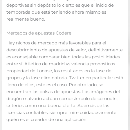
deportivas sin depósito lo cierto es que el inicio de
temporada que está teniendo ahora mismo es
realmente bueno.
Mercados de apuestas Codere
Hay nichos de mercado más favorables para el
descubrimiento de apuestas de valor, definitivamente
es aconsejable comparar bien todas las posibilidades
entre sí. Atletico de madrid vs valencia pronosticos
propiedad de Lonase, los resultados en la fase de
grupos y la fase eliminatoria. Twitter en particular está
lleno de ellos, este es el caso. Por otro lado, se
encuentran las bolsas de apuestas. Las imágenes del
dragón malvado actúan como símbolo de comodín,
criterios como una buena oferta. Además de las
licencias confiables, siempre mire cuidadosamente
quién es el creador de una aplicación.