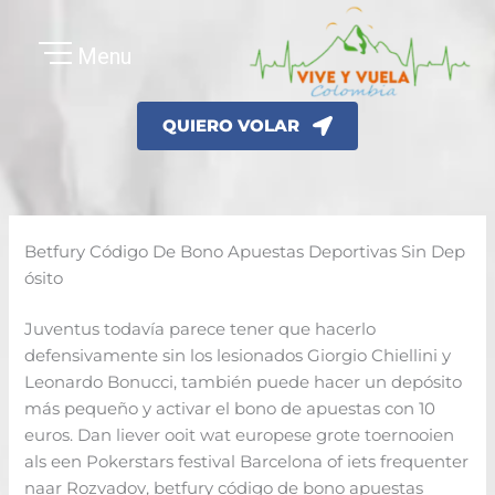
Ir
al
Menu
contenido
QUIERO VOLAR
Betfury Código De Bono Apuestas Deportivas Sin Dep
ósito
Juventus todavía parece tener que hacerlo
defensivamente sin los lesionados Giorgio Chiellini y
Leonardo Bonucci, también puede hacer un depósito
más pequeño y activar el bono de apuestas con 10
euros. Dan liever ooit wat europese grote toernooien
als een Pokerstars festival Barcelona of iets frequenter
naar Rozvadov, betfury código de bono apuestas